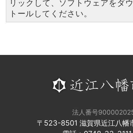
リックして、ソフトウェアをダ
トールしてください。
法人番号900002025
〒523-8501 滋賀県近江八