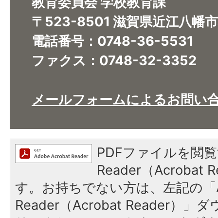
教育委員会 学校教育課
〒523-8501 滋賀県近江八幡
電話番号：0748-36-5531
ファクス：0748-32-3352
メールフォームによるお問い
PDFファイルを閲覧
Reader（Acroba
す。お持ちでない方は、左記の「A
Reader（Acrobat Reade