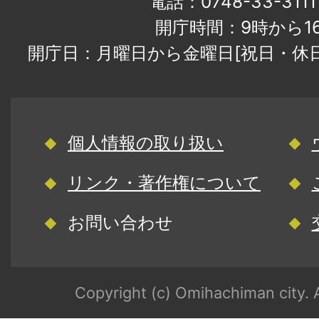
電話：0748-33-31
開庁時間：9時から1
開庁日：月曜日から金曜日[祝日・休
個人情報の取り扱い
リンク・著作権について
お問い合わせ
Copyright (c) Omihachiman city. A