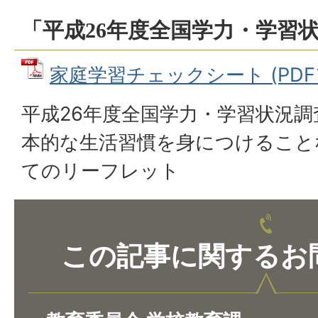
「平成26年度全国学力・学習
家庭学習チェックシート (PDFファ
平成26年度全国学力・学習状況
本的な生活習慣を身につけること
てのリーフレット
この記事に関するお