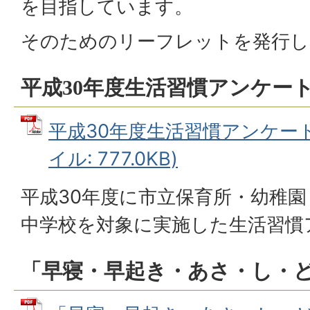
を目指しています。
そのためのリーフレットを発行
平成30年度生活習慣アンケー
平成30年度生活習慣アンケート
イル: 777.0KB)
平成30年度に市立保育所・幼稚
中学校を対象に実施した生活習慣
「早寝・早起き・あさ・し・