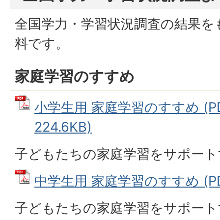
全国学力・学習状況調査の結果を
料です。
家庭学習のすすめ
小学生用 家庭学習のすすめ (P
224.6KB)
子どもたちの家庭学習をサポート
中学生用 家庭学習のすすめ (PDF
子どもたちの家庭学習をサポート