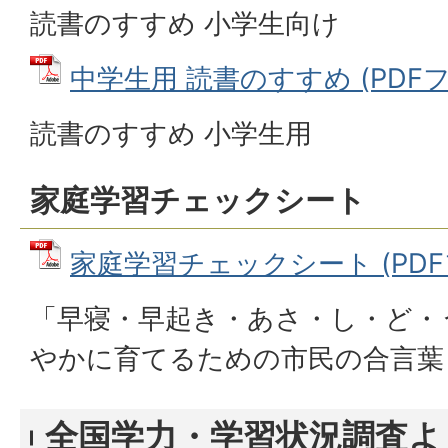
読書のすすめ 小学生向け
中学生用 読書のすすめ (PDFファ
読書のすすめ 小学生用
家庭学習チェックシート
家庭学習チェックシート (PDFファ
「早寝・早起き・あさ・し・ど・
やかに育てるための市民の合言葉
全国学力・学習状況調査よ