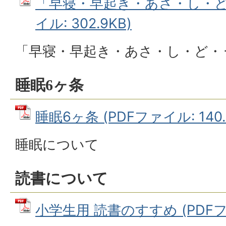
「早寝・早起き・あさ・し・ど・
イル: 302.9KB)
「早寝・早起き・あさ・し・ど・
睡眠6ヶ条
睡眠6ヶ条 (PDFファイル: 140.
睡眠について
読書について
小学生用 読書のすすめ (PDFファ