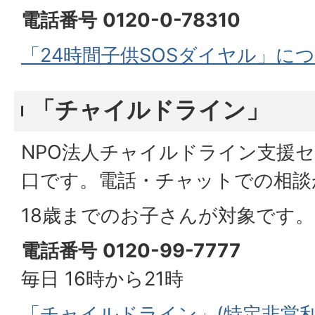
電話番号
0120-0-78310
「24時間子供SOSダイヤル」につ
「チャイルドライン」
NPO法人チャイルドライン支援
口です。電話・チャットでの相談
18歳までのお子さんが対象です。
電話番号
0120-99-7777
毎日 16時から21時
「チャイルドライン」(特定非営