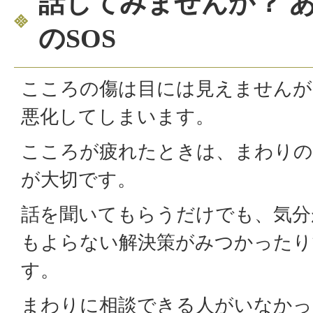
話してみませんか？ 
のSOS
こころの傷は目には見えませんが
悪化してしまいます。
こころが疲れたときは、まわりの
が大切です。
話を聞いてもらうだけでも、気分
もよらない解決策がみつかった
す。
まわりに相談できる人がいなかっ