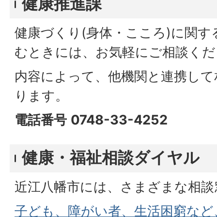
健康推進課
健康づくり(身体・こころ)に関
むときには、お気軽にご相談くだ
内容によって、他機関と連携して
ります。
電話番号
0748-33-4252
健康・福祉相談ダイヤル
近江八幡市には、さまざまな相談
子ども、障がい者、生活困窮など