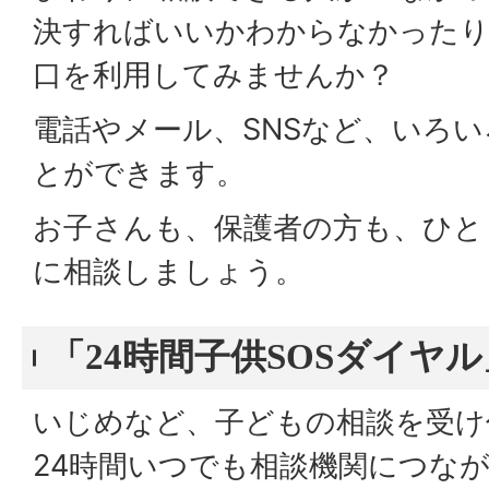
決すればいいかわからなかったり
口を利用してみませんか？
電話やメール、SNSなど、いろ
とができます。
お子さんも、保護者の方も、ひと
に相談しましょう。
「24時間子供SOSダイヤル
いじめなど、子どもの相談を受け
24時間いつでも相談機関につな