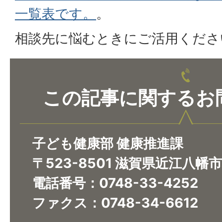
一覧表です。
。
相談先に悩むときにご活用くださ
この記事に関するお
子ども健康部 健康推進課
〒523-8501 滋賀県近江八幡
電話番号：0748-33-4252
ファクス：0748-34-6612