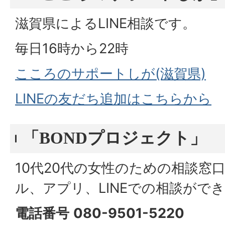
滋賀県によるLINE相談です。
毎日16時から22時
こころのサポートしが(滋賀県)
LINEの友だち追加はこちらから
「BONDプロジェクト」
10代20代の女性のための相談窓
ル、アプリ、LINEでの相談がで
電話番号
080-9501-5220