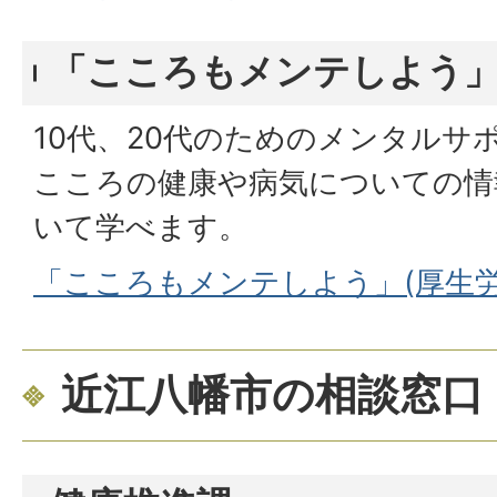
「こころもメンテしよう
10代、20代のためのメンタルサ
こころの健康や病気についての情
いて学べます。
「こころもメンテしよう」(厚生労
近江八幡市の相談窓口