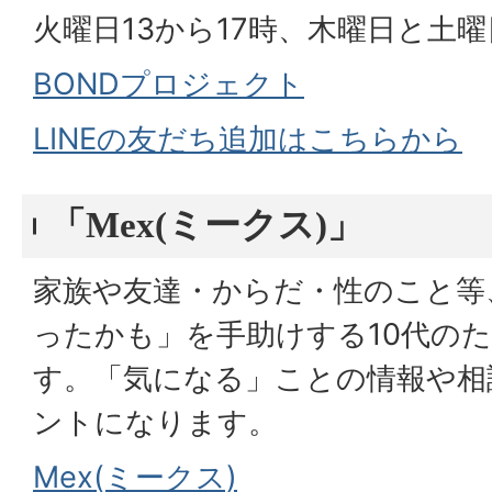
火曜日13から17時、木曜日と土曜
BONDプロジェクト
LINEの友だち追加はこちらから
「Mex(ミークス)」
家族や友達・からだ・性のこと等
ったかも」を手助けする10代のた
す。「気になる」ことの情報や相
ントになります。
Mex(ミークス)