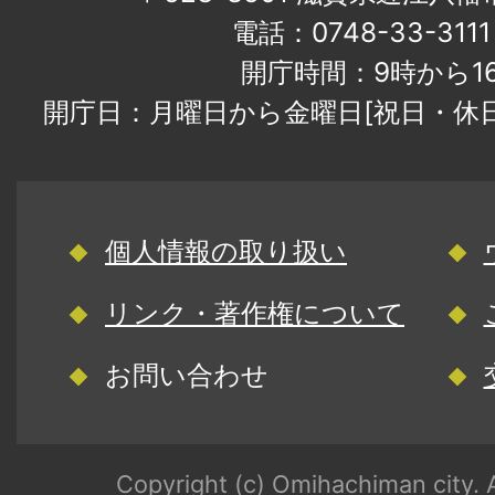
電話：0748-33-31
開庁時間：9時から1
開庁日：月曜日から金曜日[祝日・休
個人情報の取り扱い
リンク・著作権について
お問い合わせ
Copyright (c) Omihachiman city. A