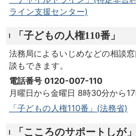
ライン支援センター)
「子どもの人権110番」
法務局によるいじめなどの相談窓
談もできます。
電話番号
0120-007-110
月曜日から金曜日 8時30分から17
「子どもの人権110番」(法務省)
「こころのサポートしが