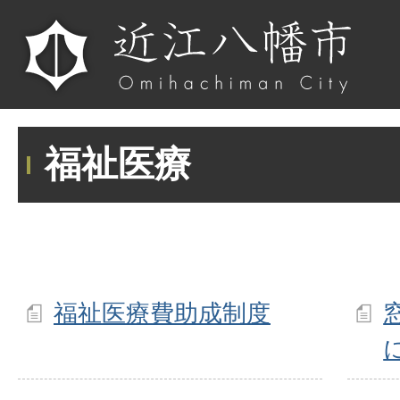
福祉医療
福祉医療費助成制度