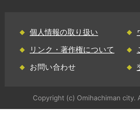
個人情報の取り扱い
リンク・著作権について
お問い合わせ
Copyright (c) Omihachiman city. A