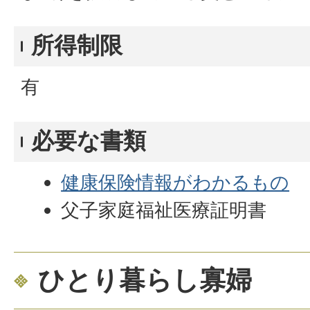
所得制限
有
必要な書類
健康保険情報がわかるもの
父子家庭福祉医療証明書
ひとり暮らし寡婦