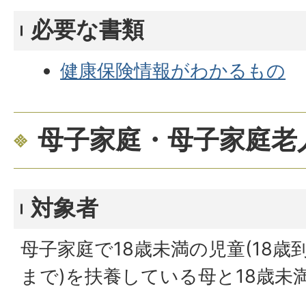
必要な書類
健康保険情報がわかるもの
母子家庭・母子家庭老
対象者
母子家庭で18歳未満の児童(18歳
まで)を扶養している母と18歳未