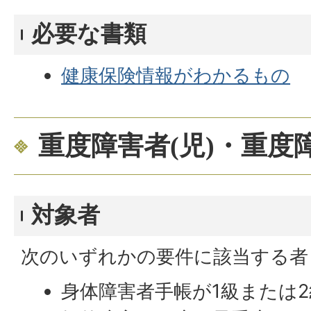
必要な書類
健康保険情報がわかるもの
重度障害者(児)・重度
対象者
次のいずれかの要件に該当する者
身体障害者手帳が1級または