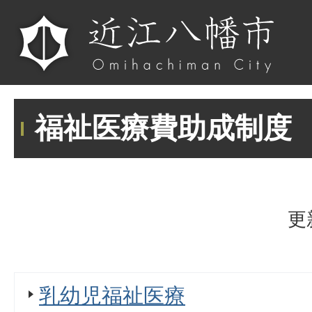
福祉医療費助成制度
更
乳幼児福祉医療