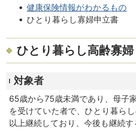
健康保険情報がわかるもの
ひとり暮らし寡婦申立書
ひとり暮らし高齢寡婦
対象者
65歳から75歳未満であり、母子
を受けていた者で、ひとり暮らし
以上継続しており、今後も継続す