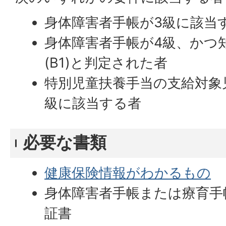
身体障害者手帳が3級に該当
身体障害者手帳が4級、かつ
(B1)と判定された者
特別児童扶養手当の支給対象
級に該当する者
必要な書類
健康保険情報がわかるもの
身体障害者手帳または療育手
証書