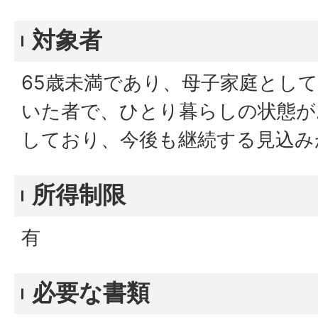
対象者
65歳未満であり、母子家庭とし
いた者で、ひとり暮らしの状態が
しており、今後も継続する見込み
所得制限
有
必要な書類