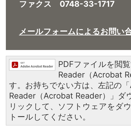
ファクス 0748-33-1717
メールフォームによるお問い
PDFファイルを閲覧
Reader（Acroba
す。お持ちでない方は、左記の「A
Reader（Acrobat Reade
リックして、ソフトウェアをダ
トールしてください。