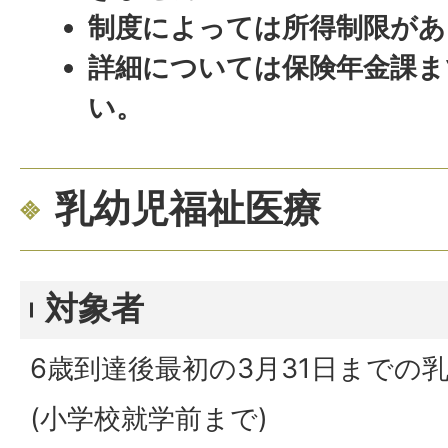
制度によっては所得制限があ
詳細については保険年金課ま
い。
乳幼児福祉医療
対象者
6歳到達後最初の3月31日までの
(小学校就学前まで)