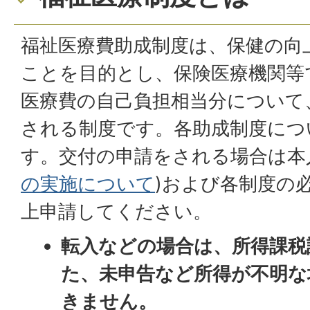
福祉医療費助成制度は、保健の向
ことを目的とし、保険医療機関等
医療費の自己負担相当分について
される制度です。各助成制度につ
す。交付の申請をされる場合は本
の実施について
)および各制度の
上申請してください。
転入などの場合は、所得課税
た、未申告など所得が不明な
きません。