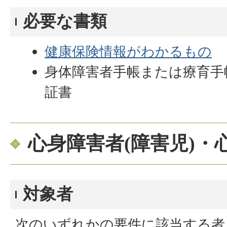
必要な書類
健康保険情報がわかるもの
身体障害者手帳または療育手
証書
心身障害者(障害児)・
対象者
次のいずれかの要件に該当する者