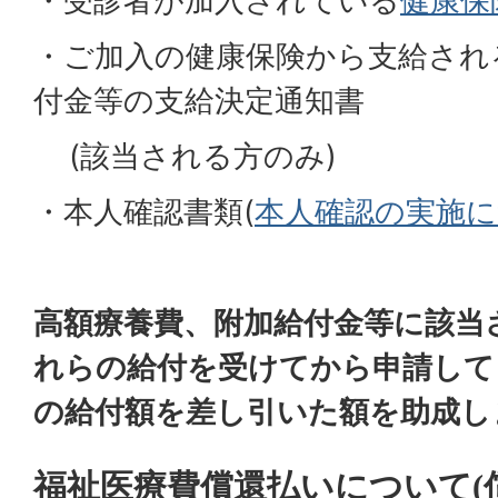
・受診者が加入されている
健康保
・ご加入の健康保険から支給され
付金等の支給決定通知書
(該当される方のみ)
・本人確認書類(
本人確認の実施
高額療養費、附加給付金等に該当
れらの給付を受けてから申請して
の給付額を差し引いた額を助成し
福祉医療費償還払いについて(