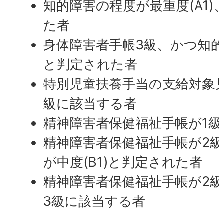
知的障害の程度が最重度(A1)
た者
身体障害者手帳3級、かつ知的
と判定された者
特別児童扶養手当の支給対象
級に該当する者
精神障害者保健福祉手帳が1
精神障害者保健福祉手帳が2
が中度(B1)と判定された者
精神障害者保健福祉手帳が2
3級に該当する者