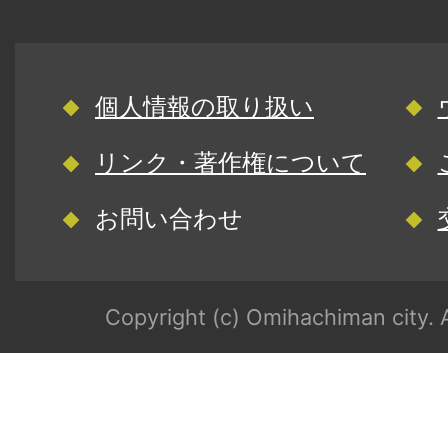
個人情報の取り扱い
リンク・著作権について
お問い合わせ
Copyright (c) Omihachiman city. A