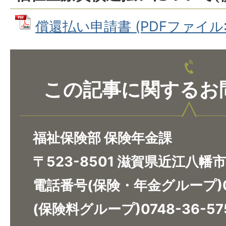
償還払い申請書 (PDFファイル: 7
この記事に関するお
福祉保険部 保険年金課
〒523-8501 滋賀県近江八幡
電話番号(保険・年金グループ)07
(保険料グループ)0748-36-57