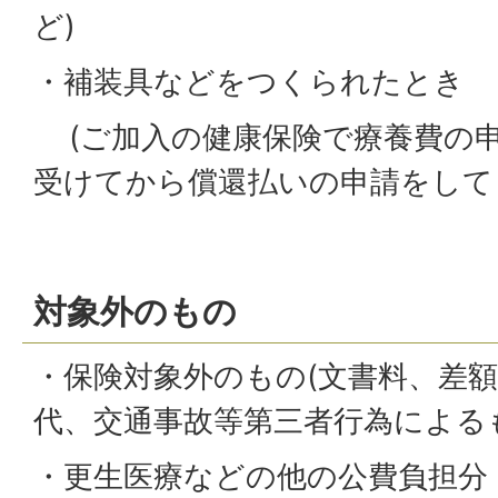
ど)
・補装具などをつくられたとき
(ご加入の健康保険で療養費の
受けてから償還払いの申請をして
対象外のもの
・保険対象外のもの(文書料、差額
代、交通事故等第三者行為による
・更生医療などの他の公費負担分