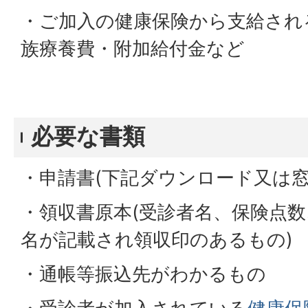
・ご加入の健康保険から支給され
族療養費・附加給付金など
必要な書類
・申請書(下記ダウンロード又は窓
・領収書原本(受診者名、保険点
名が記載され領収印のあるもの)
・通帳等振込先がわかるもの