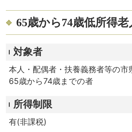
65歳から74歳低所得老
対象者
本人・配偶者・扶養義務者等の市
65歳から74歳までの者
所得制限
有(非課税)