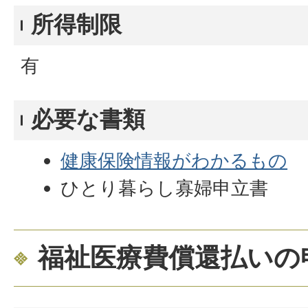
所得制限
有
必要な書類
健康保険情報がわかるもの
ひとり暮らし寡婦申立書
福祉医療費償還払いの