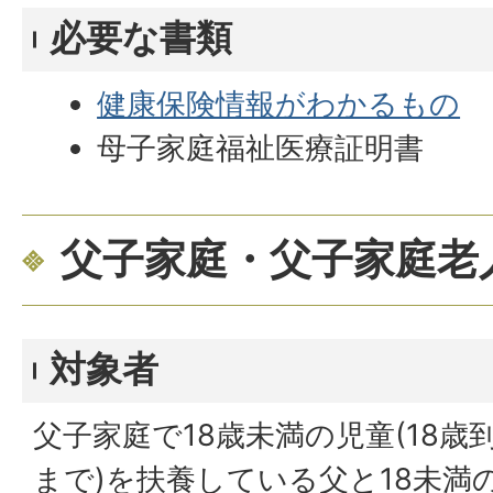
必要な書類
健康保険情報がわかるもの
母子家庭福祉医療証明書
父子家庭・父子家庭老
対象者
父子家庭で18歳未満の児童(18歳
まで)を扶養している父と18未満の