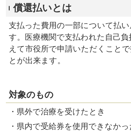
償還払いとは
支払った費用の一部について払い
す。医療機関で支払われた自己負
えて市役所で申請いただくことで
とが出来ます。
対象のもの
・県外で治療を受けたとき
・県内で受給券を使用できなかっ