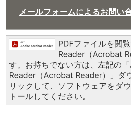
メールフォームによるお問い
PDFファイルを閲覧
Reader（Acroba
す。お持ちでない方は、左記の「A
Reader（Acrobat Reade
リックして、ソフトウェアをダ
トールしてください。