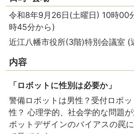
令和8年9月26日(土曜日) 10時00
時45分から)
近江八幡市役所(3階)特別会議室 (
内容
「ロボットに性別は必要か」
警備ロボットは男性？受付ロボッ
性？ 心理学的、社会学的な問題
ボットデザインのバイアスの罠