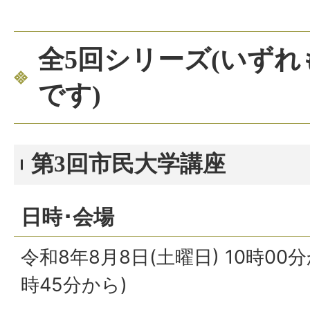
全5回シリーズ(いず
です)
第3回市民大学講座
日時･会場
令和8年8月8日(土曜日) 10時00分
時45分から)