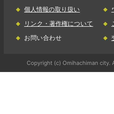
個人情報の取り扱い
リンク・著作権について
お問い合わせ
Copyright (c) Omihachiman city. A