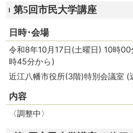
第5回市民大学講座
日時･会場
令和8年10月17日(土曜日) 10時0
時45分から)
近江八幡市役所(3階)特別会議室 (
内容
〈調整中〉