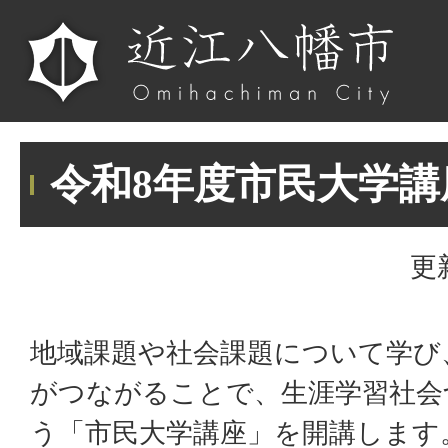
令和8年度市民大学講
更
地域課題や社会課題について学び
がつながることで、生涯学習社会
う「市民大学講座」を開講します