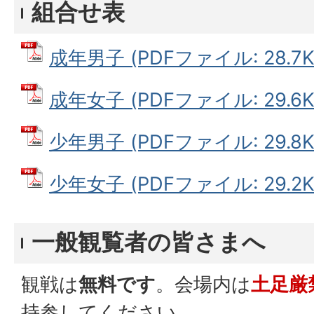
組合せ表
成年男子 (PDFファイル: 28.7K
成年女子 (PDFファイル: 29.6K
少年男子 (PDFファイル: 29.8K
少年女子 (PDFファイル: 29.2K
一般観覧者の皆さまへ
観戦は
無料です
。会場内は
土足厳
持参してください。