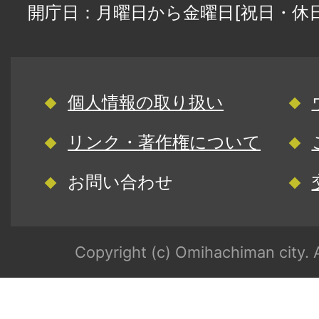
開庁日：月曜日から金曜日[祝日・休
個人情報の取り扱い
リンク・著作権について
お問い合わせ
Copyright (c) Omihachiman city. A