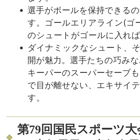
選手がボールを保持できるの
す。ゴールエリアライン(ゴー
のシュートがゴールに入れば
ダイナミックなシュート、
開が魅力。選手たちの巧みな
キーパーのスーパーセーブも
で目が離せない、エキサイ
す。
第79回国民スポーツ