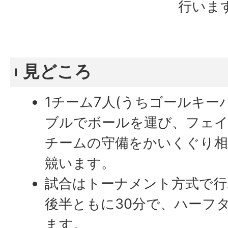
行いま
見どころ
1チーム7人(うちゴールキー
ブルでボールを運び、フェ
チームの守備をかいくぐり相
競います。
試合はトーナメント方式で行
後半ともに30分で、ハーフ
ます。