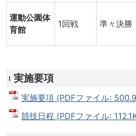
運動公園体
1回戦
準々決勝
育館
実施要項
実施要項 (PDFファイル: 500.9
競技日程 (PDFファイル: 112.1K