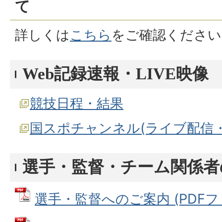
て
詳しくは
こちら
をご確認ください
Web記録速報・LIVE映像
競技日程・結果
国スポチャンネル(ライブ配信
選手・監督・チーム関係者
選手・監督へのご案内 (PDFファイ