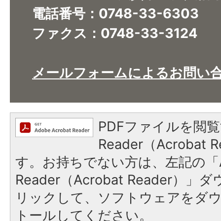
電話番号：0748-33-6303
ファクス：0748-33-3124
メールフォームによるお問い
PDFファイルを閲覧
Reader（Acroba
す。お持ちでない方は、左記の「A
Reader（Acrobat Reade
リックして、ソフトウェアをダ
トールしてください。