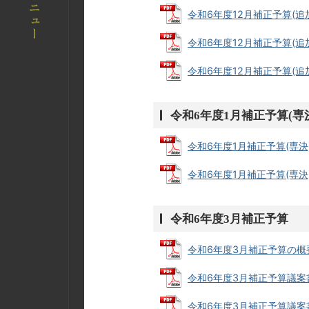
令和6年度12月補正予算(追加)
令和6年度12月補正予算(追加)
令和6年度12月補正予算(追加)
令和6年度1月補正予算(専
令和6年度1月補正予算(専決)予
令和6年度1月補正予算(専決)
令和6年度3月補正予算
令和6年度3月補正予算の概要 (
令和6年度3月補正予算議案書・
令和6年度3月補正予算議案書・