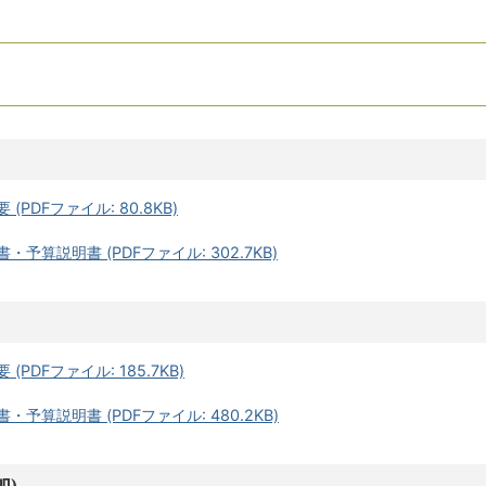
PDFファイル: 80.8KB)
予算説明書 (PDFファイル: 302.7KB)
PDFファイル: 185.7KB)
予算説明書 (PDFファイル: 480.2KB)
加)