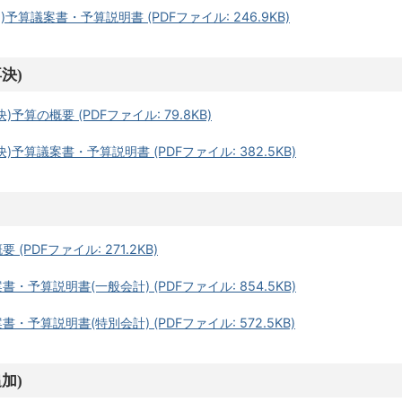
予算議案書・予算説明書 (PDFファイル: 246.9KB)
決)
予算の概要 (PDFファイル: 79.8KB)
予算議案書・予算説明書 (PDFファイル: 382.5KB)
PDFファイル: 271.2KB)
予算説明書(一般会計) (PDFファイル: 854.5KB)
予算説明書(特別会計) (PDFファイル: 572.5KB)
加)