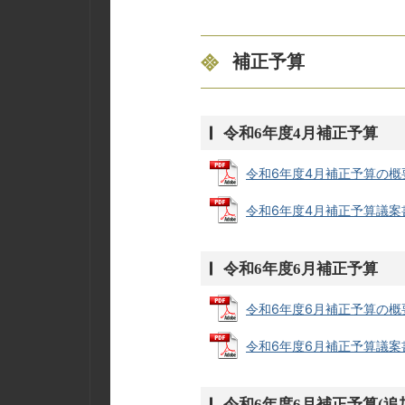
補正予算
令和6年度4月補正予算
令和6年度4月補正予算の概要 (
令和6年度4月補正予算議案書・
令和6年度6月補正予算
令和6年度6月補正予算の概要 (
令和6年度6月補正予算議案書・
令和6年度6月補正予算(追