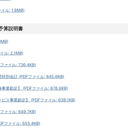
ル: 1.8MB)
予算説明書
MB)
: 2.1MB)
ァイル: 736.4KB)
会計 (PDFファイル: 645.6KB)
勘定】 (PDFファイル: 878.6KB)
事業勘定】 (PDFファイル: 638.1KB)
ァイル: 649.7KB)
ファイル: 655.4KB)