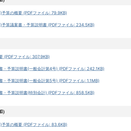
算の概要 (PDFファイル: 79.9KB)
予算議案書・予算説明書 (PDFファイル: 234.5KB)
PDFファイル: 307.9KB)
予算説明書(一般会計第4号) (PDFファイル: 242.1KB)
予算説明書(一般会計第5号) (PDFファイル: 1.1MB)
予算説明書(特別会計) (PDFファイル: 858.5KB)
加)
算の概要 (PDFファイル: 83.6KB)