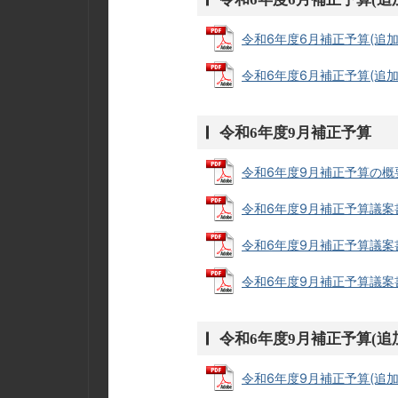
令和6年度6月補正予算(追加)予
令和6年度6月補正予算(追加)
令和6年度9月補正予算
令和6年度9月補正予算の概要 (
令和6年度9月補正予算議案書・
令和6年度9月補正予算議案書・
令和6年度9月補正予算議案書・
令和6年度9月補正予算(追
令和6年度9月補正予算(追加)予