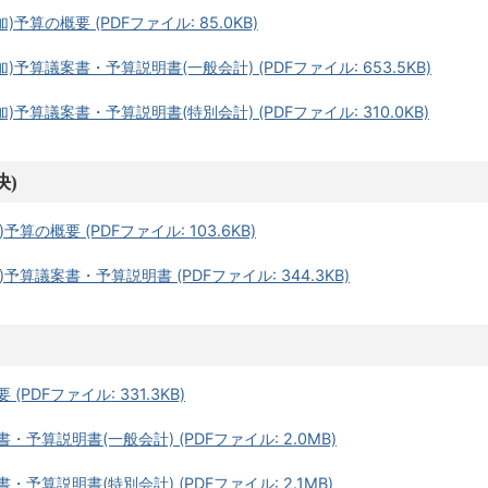
予算の概要 (PDFファイル: 85.0KB)
予算議案書・予算説明書(一般会計) (PDFファイル: 653.5KB)
予算議案書・予算説明書(特別会計) (PDFファイル: 310.0KB)
決)
算の概要 (PDFファイル: 103.6KB)
予算議案書・予算説明書 (PDFファイル: 344.3KB)
PDFファイル: 331.3KB)
予算説明書(一般会計) (PDFファイル: 2.0MB)
予算説明書(特別会計) (PDFファイル: 2.1MB)