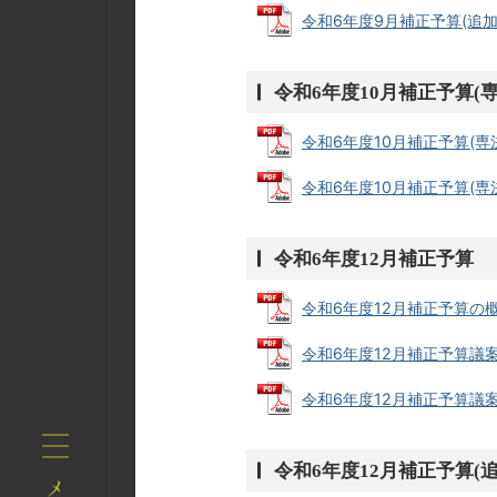
令和6年度9月補正予算(追加)
令和6年度10月補正予算(専
令和6年度10月補正予算(専決)
令和6年度10月補正予算(専決)
令和6年度12月補正予算
令和6年度12月補正予算の概要 (
令和6年度12月補正予算議案書・
令和6年度12月補正予算議案書・
令和6年度12月補正予算(追