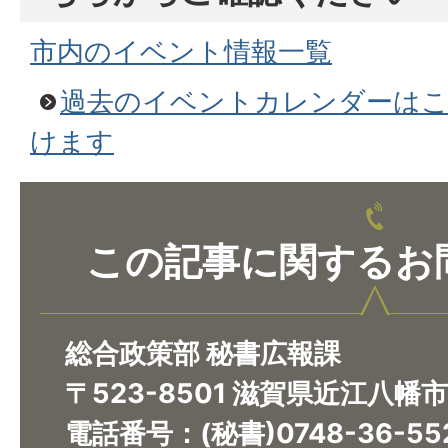
市内のイベント情報一覧
過去のイベントカレンダーは
けます
この記事に関するお
総合政策部 秘書広報課
〒523-8501 滋賀県近江八幡
電話番号：(秘書)0748-36-5