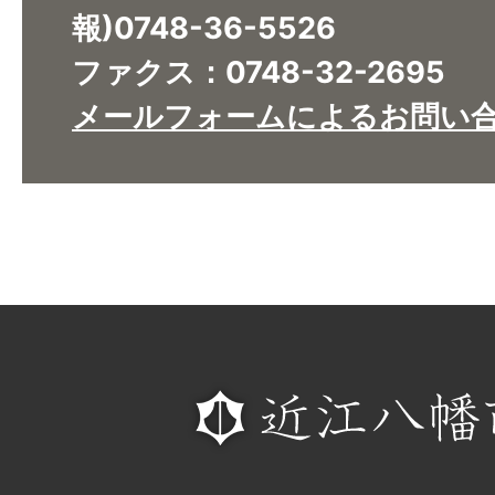
報)0748-36-5526
ファクス：0748-32-2695
メールフォームによるお問い