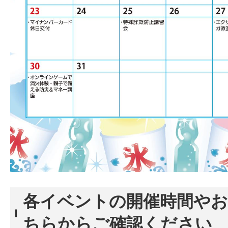
各イベントの開催時間や
ちらからご確認ください