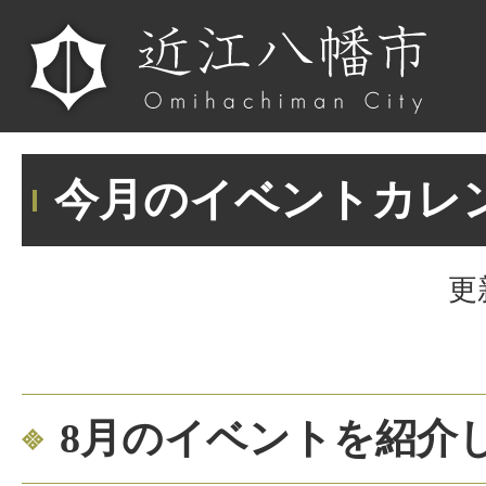
今月のイベントカレ
更
8月のイベントを紹介