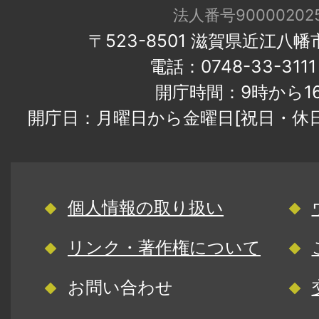
法人番号900002025
〒523-8501 滋賀県近江八
電話：0748-33-31
開庁時間：9時から1
開庁日：月曜日から金曜日[祝日・休
個人情報の取り扱い
リンク・著作権について
お問い合わせ