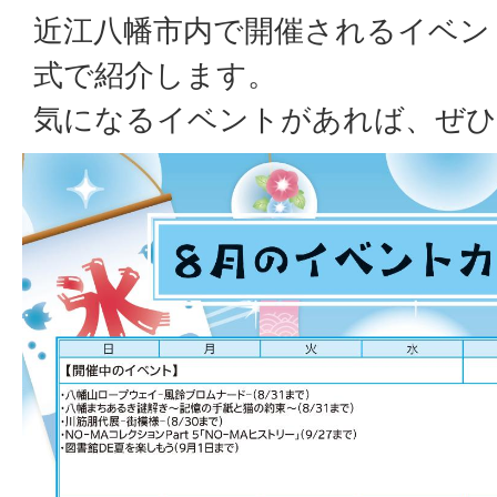
近江八幡市内で開催されるイベン
式で紹介します。
気になるイベントがあれば、ぜひ