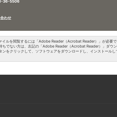
6-5506
い合わせ
ァイルを閲覧するには「Adobe Reader（Acrobat Reader）」が必要で
ちでない方は、左記の「Adobe Reader（Acrobat Reader）」ダウ
タンをクリックして、ソフトウェアをダウンロードし、インストールし