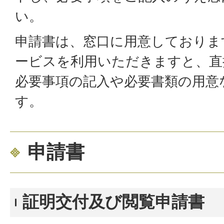
い。
申請書は、窓口に用意しておりま
ービスを利用いただきますと、直
必要事項の記入や必要書類の用意
す。
申請書
証明交付及び閲覧申請書