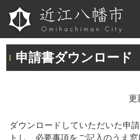
申請書ダウンロード
更
ダウンロードしていただいた申請
トし、必要事項をご記入のうえ窓