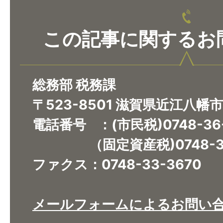
この記事に関するお
総務部 税務課
〒523-8501 滋賀県近江八幡
電話番号 ：(市民税)0748-36
（固定資産税)0748-36
ファクス：0748-33-3670​​​​​​​
メールフォームによるお問い