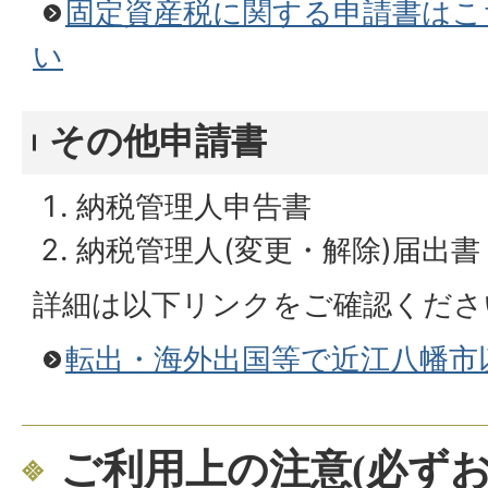
固定資産税に関する申請書はこ
い
その他申請書
納税管理人申告書
納税管理人(変更・解除)届出書
詳細は以下リンクをご確認くださ
転出・海外出国等で近江八幡市
ご利用上の注意(必ずお