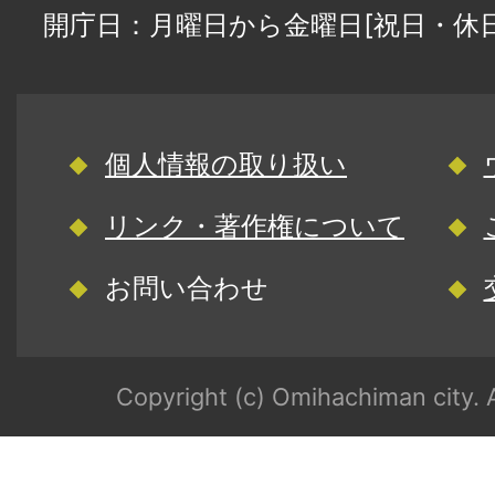
開庁日：月曜日から金曜日[祝日・休
個人情報の取り扱い
リンク・著作権について
お問い合わせ
Copyright (c) Omihachiman city. A