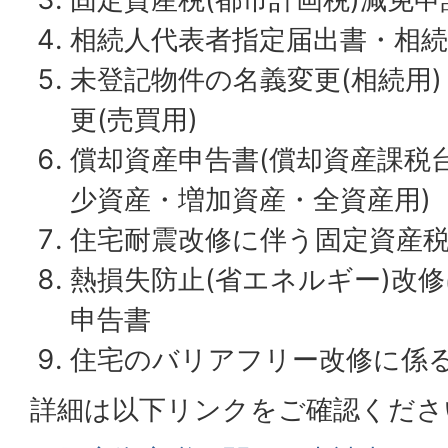
相続人代表者指定届出書・相続
未登記物件の名義変更(相続用
更(売買用)
償却資産申告書(償却資産課税台
少資産・増加資産・全資産用)
住宅耐震改修に伴う固定資産
熱損失防止(省エネルギー)改
申告書
住宅のバリアフリー改修に係
詳細は以下リンクをご確認くださ