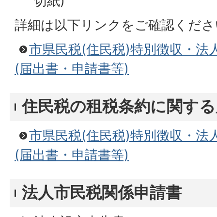
切紙)
詳細は以下リンクをご確認くださ
市県民税(住民税)特別徴収・法
(届出書・申請書等)
住民税の租税条約に関する
市県民税(住民税)特別徴収・法
(届出書・申請書等)
法人市民税関係申請書