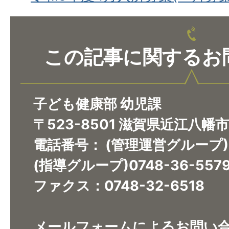
この記事に関するお
子ども健康部 幼児課
〒523-8501 滋賀県近江八幡
電話番号：
(管理運営グループ)0
(指導グループ)0748-36-557
ファクス：0748-32-6518
メールフォームによるお問い