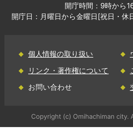
開庁時間：9時から1
開庁日：月曜日から金曜日[祝日・休
個人情報の取り扱い
リンク・著作権について
お問い合わせ
Copyright (c) Omihachiman city. A