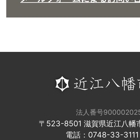
法人番号900002025
〒523-8501 滋賀県近江八
電話：0748-33-31