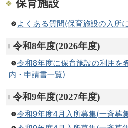
保育施設
よくある質問(保育施設の入所に
令和8年度(2026年度)
令和8年度に保育施設の利用を
内・申請書一覧)
令和9年度(2027年度)
令和9年度4月入所募集(一斉募