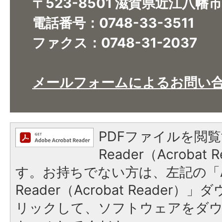
〒523-8501 滋賀県近江八幡
電話番号：0748-33-3511
ファクス：0748-31-2037
メールフォームによるお問い
PDFファイルを閲覧
Reader（Acroba
す。お持ちでない方は、左記の「A
Reader（Acrobat Reade
リックして、ソフトウェアをダ