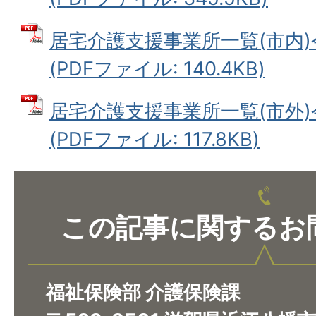
居宅介護支援事業所一覧(市内)
(PDFファイル: 140.4KB)
居宅介護支援事業所一覧(市外)
(PDFファイル: 117.8KB)
この記事に関するお
福祉保険部 介護保険課