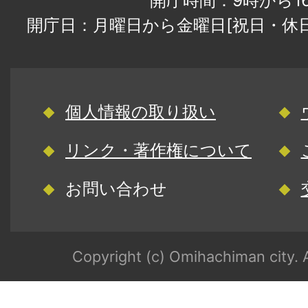
開庁時間：9時から1
開庁日：月曜日から金曜日[祝日・休
個人情報の取り扱い
リンク・著作権について
お問い合わせ
Copyright (c) Omihachiman city. A