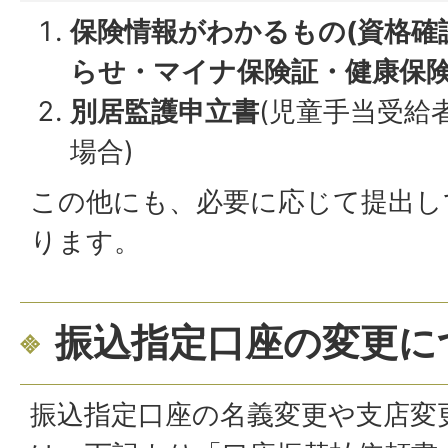
保険情報がわかるもの(資格確
らせ・マイナ保険証・健康保険
別居監護申立書
(児童手当受給
場合)
この他にも、必要に応じて提出し
ります。
振込指定口座の変更に
振込指定口座の名義変更や支店変