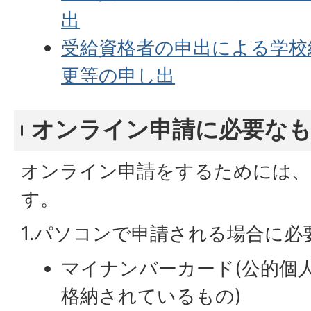
出
受給資格者の申出による学校
更等の申し出
オンライン申請に必要な
オンライン申請をするためには、
す。
1.パソコンで申請される場合に必
マイナンバーカード(公的個
格納されているもの)