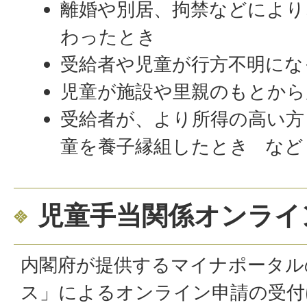
離婚や別居、拘禁などにより
わったとき
受給者や児童が行方不明にな
児童が施設や里親のもとから
受給者が、より所得の高い方
童を養子縁組したとき など
児童手当関係オンライ
内閣府が提供するマイナポータル
ス」によるオンライン申請の受付