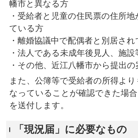
幡市と異なる方
・受給者と児童の住民票の住所地
ている方
・離婚協議中で配偶者と別居され
・法人である未成年後見人、施設
・その他、近江八幡市から提出の
また、公簿等で受給者の所得より
なっていることが確認できた場合
を送付します。
「現況届」に必要なもの