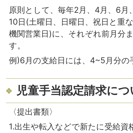
原則として、毎年2月、4月、6月、
10日(土曜日、日曜日、祝日と重
機関営業日)に、それぞれ前月分
す。
例)6月の支給日には、4~5月分
児童手当認定請求につ
〈提出書類〉
1.出生や転入などで新たに受給資