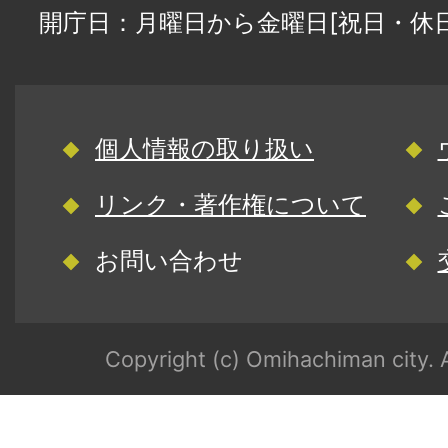
開庁日：月曜日から金曜日[祝日・休
個人情報の取り扱い
リンク・著作権について
お問い合わせ
Copyright (c) Omihachiman city. A