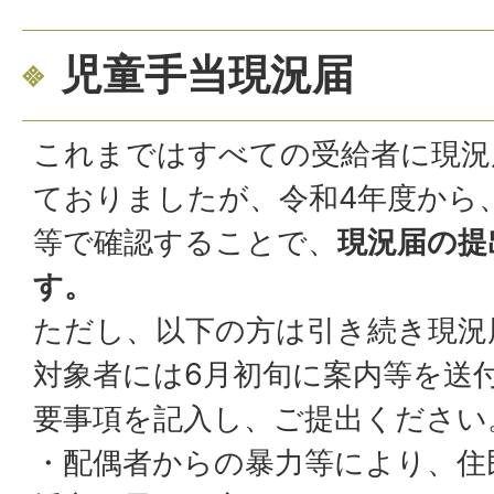
児童手当現況届
これまではすべての受給者に現況
ておりましたが、令和4年度から
等で確認することで、
現況届の提
す。
ただし、以下の方は引き続き現況
対象者には6月初旬に案内等を送
要事項を記入し、ご提出ください
・配偶者からの暴力等により、住