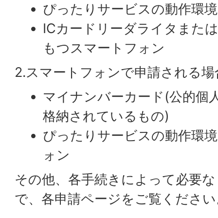
ぴったりサービスの動作環境
ICカードリーダライタまたは
もつスマートフォン
2.スマートフォンで申請される
マイナンバーカード(公的個
格納されているもの)
ぴったりサービスの動作環境
ォン
その他、各手続きによって必要な
で、各申請ページをご覧ください