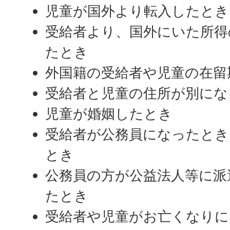
児童が国外より転入したとき
受給者より、国外にいた所得
たとき
外国籍の受給者や児童の在留
受給者と児童の住所が別にな
児童が婚姻したとき
受給者が公務員になったとき
とき
公務員の方が公益法人等に派
たとき
受給者や児童がお亡くなりに