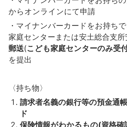
・マイナンバーカードをお持ちの
からオンラインにて申請
・マイナンバーカードをお持ちで
家庭センターまたは安土総合支所
郵送
(
こども家庭センターのみ受
を提出
〈持ち物〉
請求者名義の銀行等の預金通
ド
保険情報がわかるもの(資格確