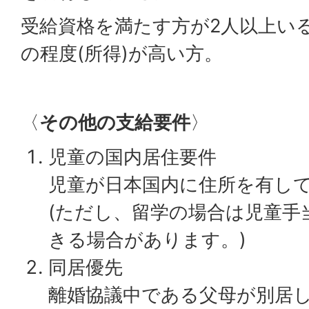
受給資格を満たす方が2人以上い
の程度(所得)が高い方。
〈
その他の支給要件
〉
児童の国内居住要件
児童が日本国内に住所を有し
(ただし、留学の場合は児童手
きる場合があります。)
同居優先
離婚協議中である父母が別居