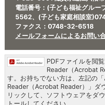
電話番号：(子ども福祉グループ)0
5562、(子ども家庭相談室)0748
ファクス：0748-32-6518​​​​​​​
メールフォームによるお問い
PDFファイルを閲覧
Reader（Acroba
す。お持ちでない方は、左記の「A
Reader（Acrobat Reade
リックして、ソフトウェアをダ
トールしてください。