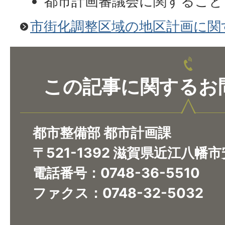
都市計画審議会に関すること
市街化調整区域の地区計画に関
この記事に関するお
都市整備部 都市計画課
〒521-1392 滋賀県近江八幡
電話番号：0748-36-5510
ファクス：0748-32-5032