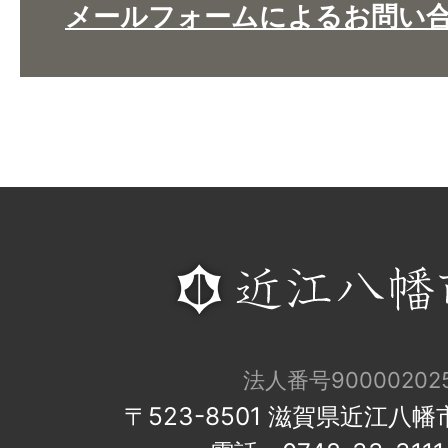
メールフォームによるお問い
法人番号900002025
〒523-8501 滋賀県近江八