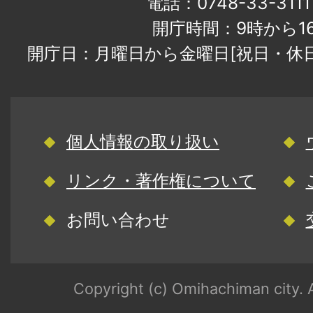
電話：0748-33-31
開庁時間：9時から1
開庁日：月曜日から金曜日[祝日・休
個人情報の取り扱い
リンク・著作権について
お問い合わせ
Copyright (c) Omihachiman city. A