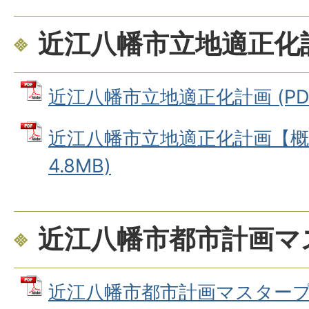
近江八幡市立地適正化
近江八幡市立地適正化計画 (PDF
近江八幡市立地適正化計画【概要
4.8MB)
近江八幡市都市計画マ
近江八幡市都市計画マスタープラ