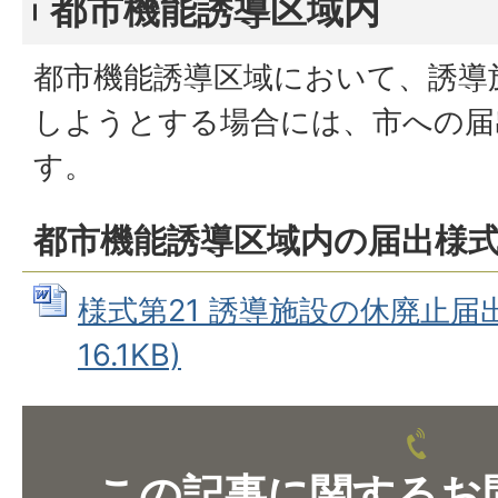
都市機能誘導区域内
都市機能誘導区域において、誘導
しようとする場合には、市への届
す。
都市機能誘導区域内の届出様
様式第21 誘導施設の休廃止届出書
16.1KB)
この記事に関するお