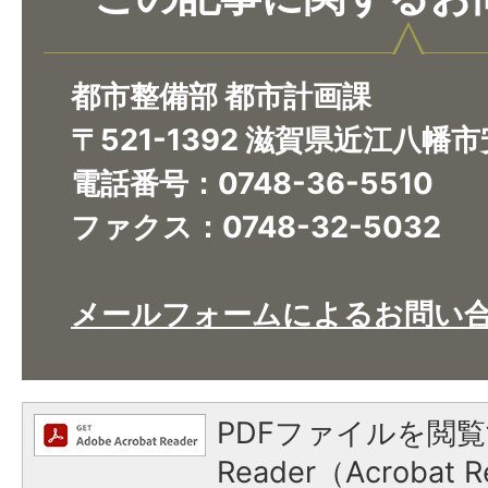
都市整備部 都市計画課
〒521-1392 滋賀県近江八幡
電話番号：0748-36-5510
ファクス：0748-32-5032
メールフォームによるお問い
PDFファイルを閲覧
Reader（Acroba