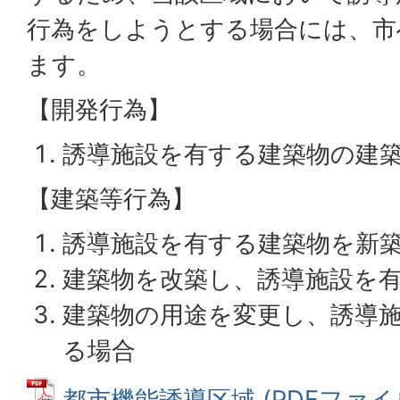
行為をしようとする場合には、市
ます。
【開発行為】
誘導施設を有する建築物の建
【建築等行為】
誘導施設を有する建築物を新
建築物を改築し、誘導施設を
建築物の用途を変更し、誘導
る場合
都市機能誘導区域 (PDFファイル: