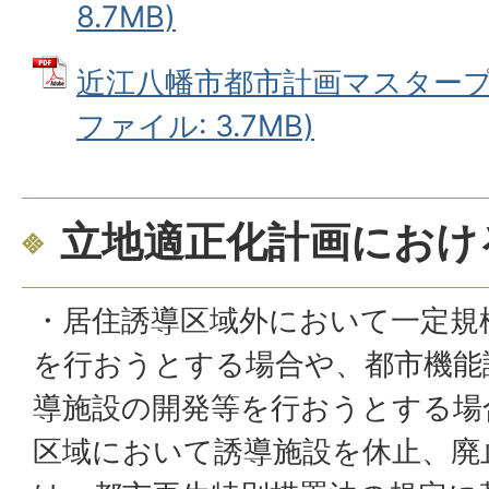
8.7MB)
近江八幡市都市計画マスタープラ
ファイル: 3.7MB)
立地適正化計画におけ
・居住誘導区域外において一定規
を行おうとする場合や、都市機能
導施設の開発等を行おうとする場
区域において誘導施設を休止、廃