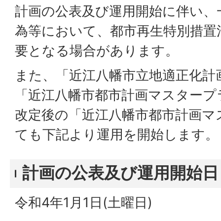
計画の公表及び運用開始に伴い、
為等において、都市再生特別措置
要となる場合があります。
また、「近江八幡市立地適正化計
「近江八幡市都市計画マスタープ
改定後の「近江八幡市都市計画マ
ても下記より運用を開始します。
計画の公表及び運用開始日
令和4年1月1日(土曜日)