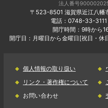
法人番号900002025
〒523-8501 滋賀県近江八
電話：0748-33-31
開庁時間：9時から1
開庁日：月曜日から金曜日[祝日・休
個人情報の取り扱い
リンク・著作権について
お問い合わせ