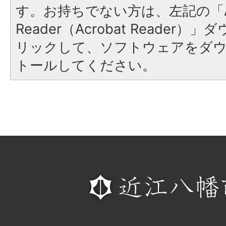
す。お持ちでない方は、左記の「A
Reader（Acrobat Reade
リックして、ソフトウェアをダ
トールしてください。