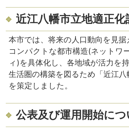
近江八幡市立地適正化
本市では、将来の人口動向を見据
コンパクトな都市構造(ネットワ
ィ)を具体化し、各地域が活力を
生活圏の構築を図るため「近江八
を策定しました。
公表及び運用開始につ