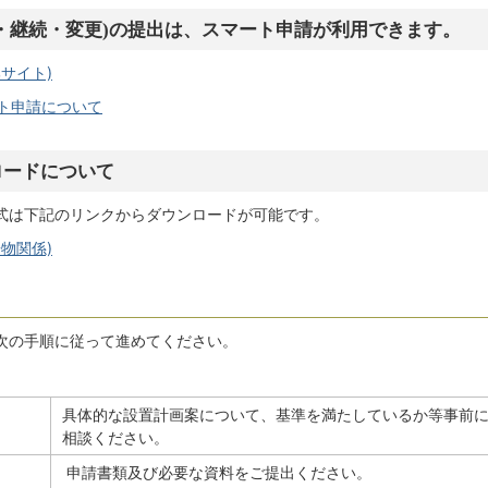
・継続・変更)の提出は、スマート申請が利用できます。
サイト)
ト申請について
ロードについて
式は下記のリンクからダウンロードが可能です。
物関係)
次の手順に従って進めてください。
具体的な設置計画案について、基準を満たしているか等事前
相談ください。
申請書類及び必要な資料をご提出ください。