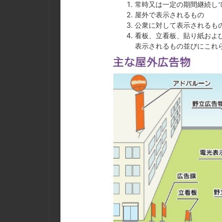
常時又は一定の期間継続し
屋外で表示されるもの
公衆に対して表示されるも
看板、立看板、貼り紙およ
表示されるもの並びにこれ