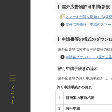
屋外広告物許可申請(新規
スマート申請を開始する(外部
屋外広告物許可申請のスマー
申請書等の様式のダウン
屋外広告物に関する申請書等の様
申請書ダウンロード(屋外広告
許可申請手続きの流れ
屋外広告物の許可申請手続きは、
許可申請手続きの流れ
1
計画案の事前相談
2
許可申請