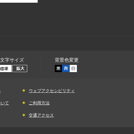
文字サイズ
背景色変更
い
ウェブアクセシビリティ
ついて
ご利用方法
交通アクセス