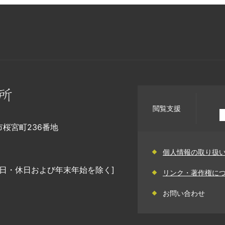
閲覧支援
幡市桜宮町236番地
個人情報の取り扱
日・休日および年末年始を除く]
リンク・著作権に
お問い合わせ