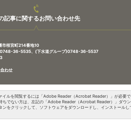
の記事に関するお問い合わせ先
幡市桜宮町214番地10
48-36-5535、(下水道グループ)0748-36-5537
3
い合わせ
ァイルを閲覧するには「Adobe Reader（Acrobat Reader）」が必要で
ちでない方は、左記の「Adobe Reader（Acrobat Reader）」ダウ
タンをクリックして、ソフトウェアをダウンロードし、インストールし