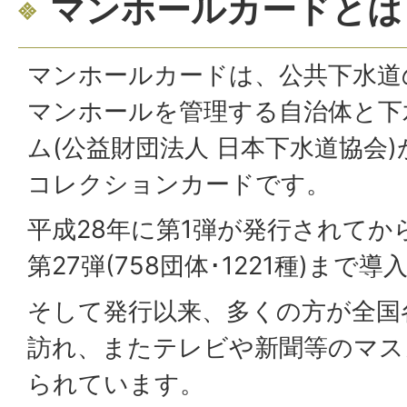
マンホールカードとは
マンホールカードは、公共下水道
マンホールを管理する自治体と下
ム(公益財団法人 日本下水道協会
コレクションカードです。
平成28年に第1弾が発行されてか
第27弾(758団体･1221種)まで
そして発行以来、多くの方が全国
訪れ、またテレビや新聞等のマス
られています。