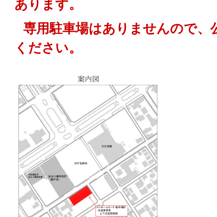
あります。
専用駐車場はありませんので、
ください。