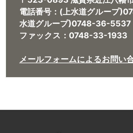
電話番号：(上水道グループ)0748
水道グループ)0748-36-5537
ファックス：0748-33-1933
メールフォームによるお問い