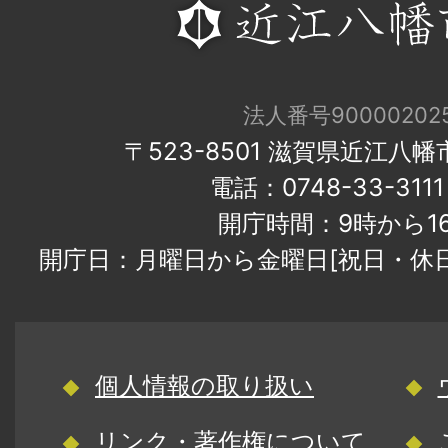
法人番号900002025
〒523-8501 滋賀県近江八
電話：0748-33-31
開庁時間：9時から1
開庁日：月曜日から金曜日[祝日・休
個人情報の取り扱い
リンク・著作権について