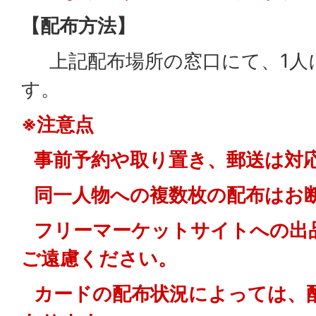
【配布方法】
上記配布場所の窓口にて、1人
す。
※注意点
事前予約や取り置き、郵送は対
同一人物への複数枚の配布はお
フリーマーケットサイトへの出
ご遠慮ください。
カードの配布状況によっては、