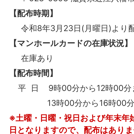
【配布時期】
令和8年3月23日(月曜日)より
【マンホールカードの在庫状況】
在庫あり
【配布時間】
平 日 9時00分から12時0
13時00分から16時00分
※土曜・日曜・祝日および年末年始(1
日となりますので、配布はありま