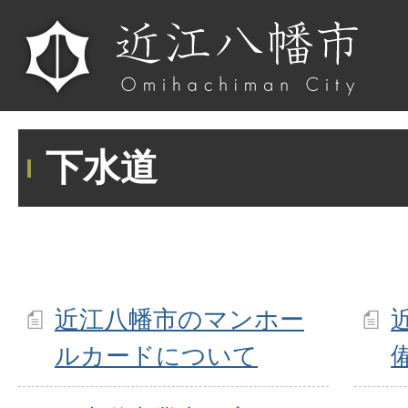
下水道
近江八幡市のマンホー
ルカードについて