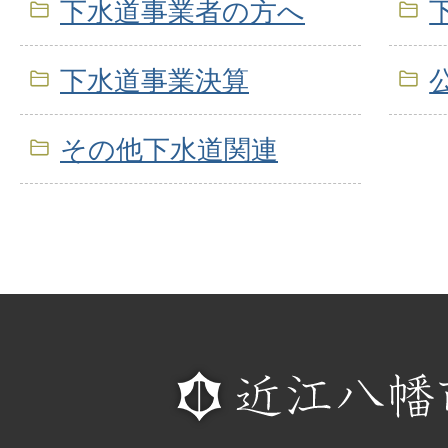
下水道事業者の方へ
下水道事業決算
その他下水道関連