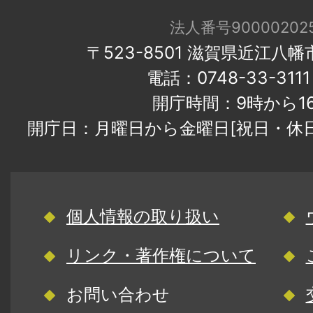
法人番号900002025
〒523-8501 滋賀県近江八
電話：0748-33-31
開庁時間：9時から1
開庁日：月曜日から金曜日[祝日・休
個人情報の取り扱い
リンク・著作権について
お問い合わせ