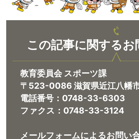
この記事に関するお
教育委員会 スポーツ課
〒523-0086 滋賀県近江八幡
電話番号：0748-33-6303
ファクス：0748-33-3124
メールフォームによるお問い