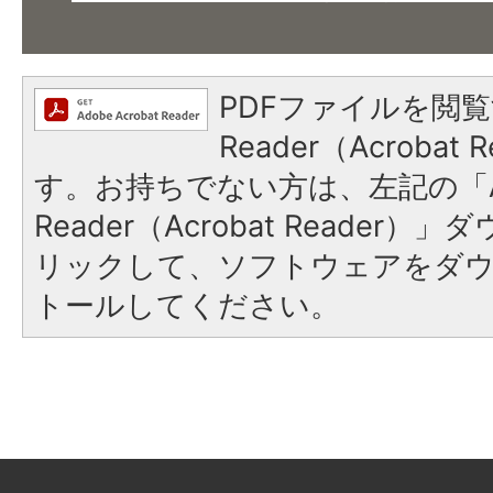
PDFファイルを閲覧
Reader（Acroba
す。お持ちでない方は、左記の「A
Reader（Acrobat Reade
リックして、ソフトウェアをダ
トールしてください。