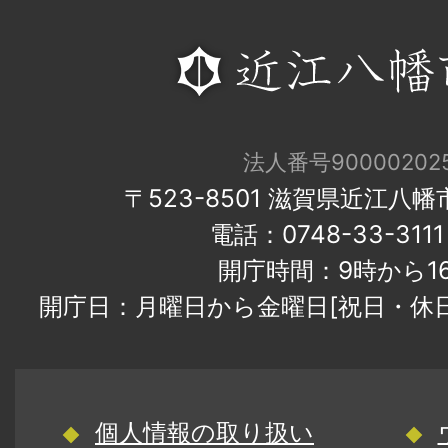
法人番号900002025
〒523-8501 滋賀県近江八
電話：0748-33-31
開庁時間：9時から1
開庁日：月曜日から金曜日[祝日・休
個人情報の取り扱い