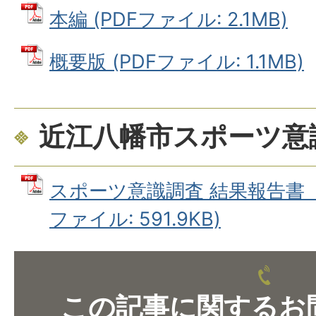
本編 (PDFファイル: 2.1MB)
概要版 (PDFファイル: 1.1MB)
近江八幡市スポーツ意
スポーツ意識調査 結果報告書［令
ファイル: 591.9KB)
この記事に関するお