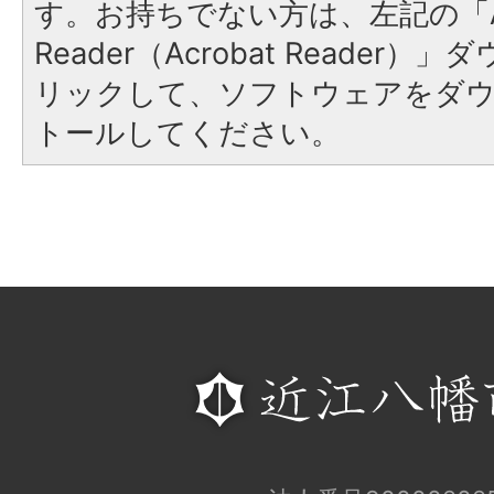
す。お持ちでない方は、左記の「A
Reader（Acrobat Reade
リックして、ソフトウェアをダ
トールしてください。