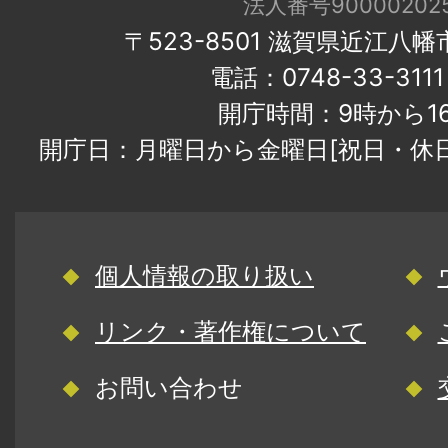
法人番号900002025
〒523-8501 滋賀県近江八
電話：0748-33-31
開庁時間：9時から1
開庁日：月曜日から金曜日[祝日・休
個人情報の取り扱い
リンク・著作権について
お問い合わせ