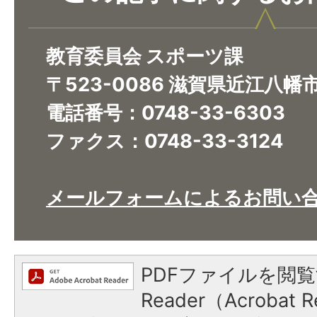
教育委員会 スポーツ課
〒523-0086 滋賀県近江八幡
電話番号：0748-33-6303
ファクス：0748-33-3124
メールフォームによるお問い
PDFファイルを閲覧
Reader（Acroba