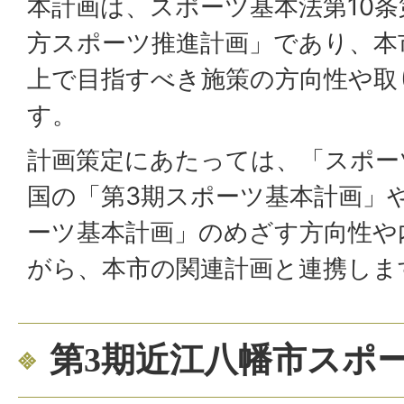
本計画は、スポーツ基本法第10条
方スポーツ推進計画」であり、本
上で目指すべき施策の方向性や取
す。
計画策定にあたっては、「スポー
国の「第3期スポーツ基本計画」
ーツ基本計画」のめざす方向性や
がら、本市の関連計画と連携しま
第3期近江八幡市スポ