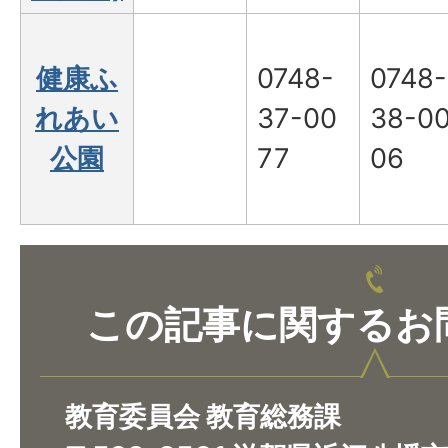
健康ふ
0748-
0748-
れあい
37-00
38-0
公園
77
06
この記事に関するお
教育委員会 教育総務課