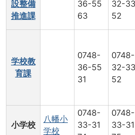
設整備
36-55
32-3
推進課
63
52
0748-
0748-
学校教
36-55
32-3
育課
31
52
0748-
0748-
八幡小
小学校
33-31
33-31
学校