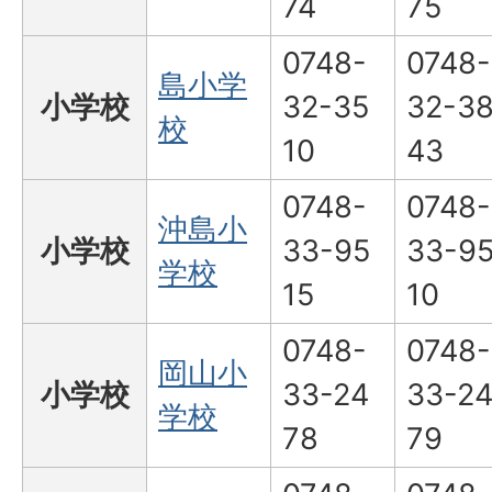
74
75
0748-
0748-
島小学
小学校
32-35
32-3
校
10
43
0748-
0748-
沖島小
小学校
33-95
33-9
学校
15
10
0748-
0748-
岡山小
小学校
33-24
33-2
学校
78
79