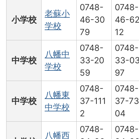
0748-
0748-
老蘇小
小学校
46-30
46-6
学校
79
12
0748-
0748-
八幡中
中学校
33-20
33-0
学校
59
97
0748-
0748-
八幡東
中学校
37-111
37-73
中学校
2
04
0748-
0748-
八幡西