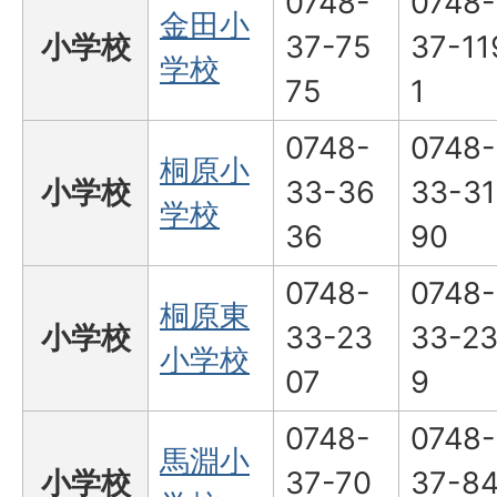
0748-
0748-
金田小
小学校
37-75
37-11
学校
75
1
0748-
0748-
桐原小
小学校
33-36
33-31
学校
36
90
0748-
0748-
桐原東
小学校
33-23
33-23
小学校
07
9
0748-
0748-
馬淵小
小学校
37-70
37-8