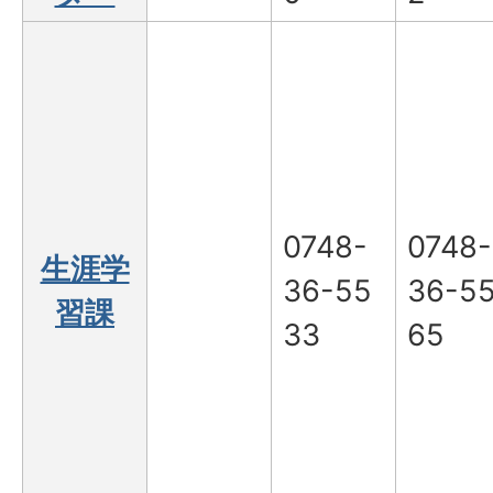
0748-
0748-
生涯学
36-55
36-5
習課
33
65