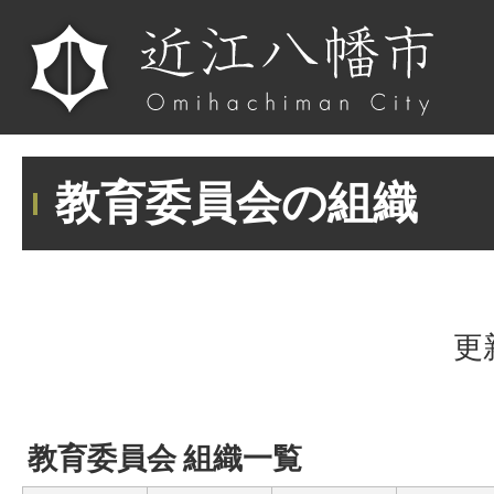
教育委員会の組織
更
教育委員会 組織一覧