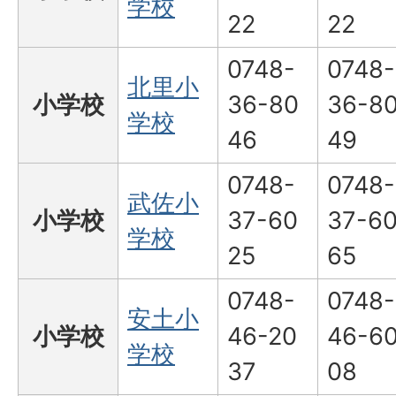
学校
22
22
0748-
0748-
北里小
小学校
36-80
36-8
学校
46
49
0748-
0748-
武佐小
小学校
37-60
37-6
学校
25
65
0748-
0748-
安土小
小学校
46-20
46-6
学校
37
08