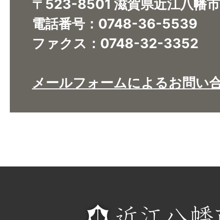
〒523-8501 滋賀県近江八幡
電話番号：0748-36-5539
ファクス：0748-32-3352
メールフォームによるお問い