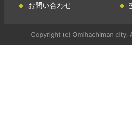
お問い合わせ
Copyright (c) Omihachiman city. A