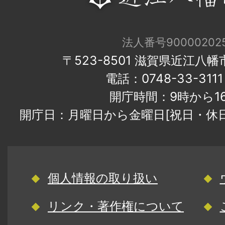
法人番号900002025
〒523-8501 滋賀県近江八
電話：0748-33-31
開庁時間：9時から1
開庁日：月曜日から金曜日[祝日・休
個人情報の取り扱い
リンク・著作権について