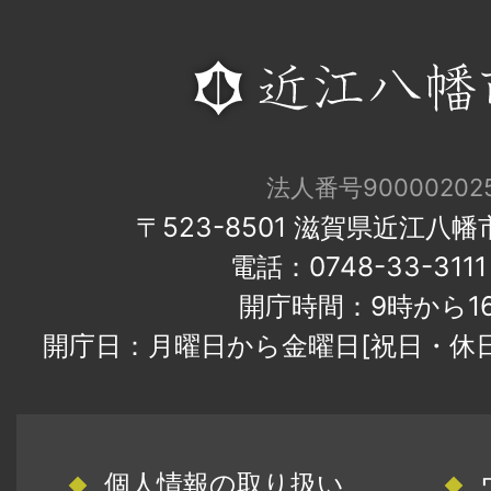
法人番号900002025
〒523-8501 滋賀県近江八
電話：0748-33-31
開庁時間：9時から1
開庁日：月曜日から金曜日[祝日・休
個人情報の取り扱い