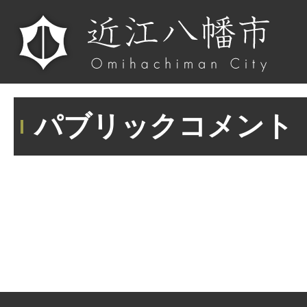
パブリックコメント