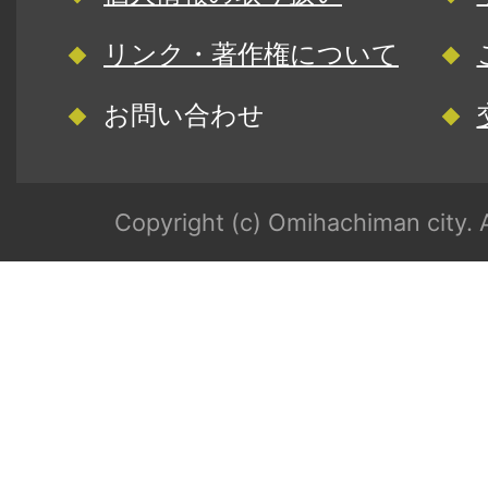
リンク・著作権について
お問い合わせ
Copyright (c) Omihachiman city. A