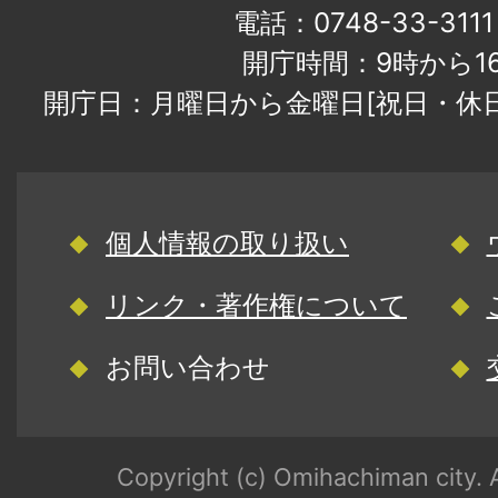
電話：0748-33-31
開庁時間：9時から1
開庁日：月曜日から金曜日[祝日・休
個人情報の取り扱い
リンク・著作権について
お問い合わせ
Copyright (c) Omihachiman city. A