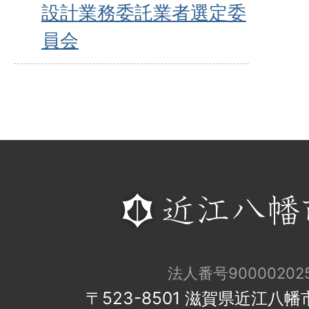
設計業務委託業者選定委
員会
法人番号900002025
〒523-8501 滋賀県近江八