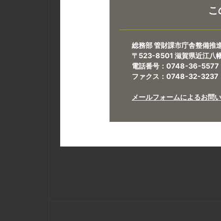
こ
総務部 管財課市庁舎整備推
〒523-8501 滋賀県近江
電話番号：0748-36-5577
ファクス：0748-32-3237
メールフォームによるお問