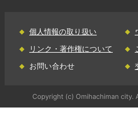
個人情報の取り扱い
リンク・著作権について
お問い合わせ
Copyright (c) Omihachiman city. A