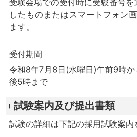
受験会場での受付時に受験番号を
したものまたはスマートフォン画
ます。
受付期間
令和8年7月8日(水曜日)午前9時か
後5時まで
試験案内及び提出書類
試験の詳細は下記の採用試験案内