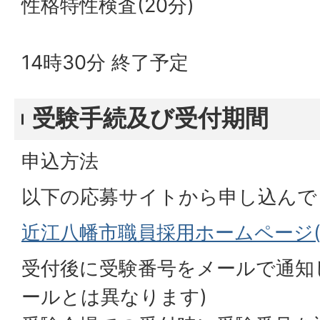
性格特性検査(20分)
14時30分 終了予定
受験手続及び受付期間
申込方法
以下の応募サイトから申し込んで
近江八幡市職員採用ホームページ(
受付後に受験番号をメールで通知
ールとは異なります)