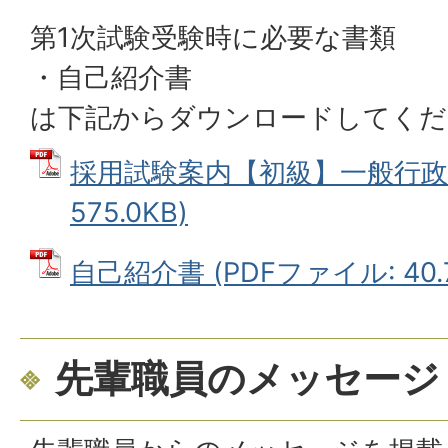
第1次試験受験時に必要な書類
・自己紹介書
は下記からダウンロードしてくだ
採用試験案内【初級】一般行政職
575.0KB)
自己紹介書 (PDFファイル: 40.
先輩職員のメッセージ