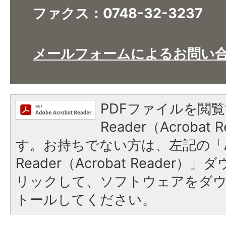
ファクス：0748-32-3237
メールフォームによるお問い
PDFファイルを閲覧
Reader（Acroba
す。お持ちでない方は、左記の「A
Reader（Acrobat Reade
リックして、ソフトウェアをダ
トールしてください。