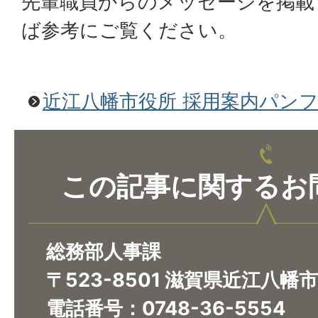
先輩職員からのメッセージを掲載
ば参考にご覧ください。
近江八幡市役所 採用案内パン
この記事に関するお
総務部人事課
〒523-8501 滋賀県近江八幡
電話番号：0748-36-5554