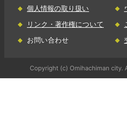
個人情報の取り扱い
リンク・著作権について
お問い合わせ
Copyright (c) Omihachiman city. A