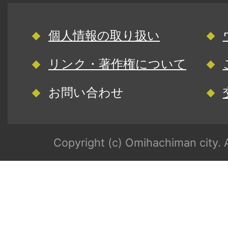
個人情報の取り扱い
リンク・著作権について
お問い合わせ
Copyright (c) Omihachiman city. A