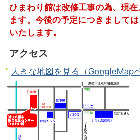
ひまわり館は改修工事の為、現在
ます。今後の予定につきましては
いたします。
アクセス
大きな地図を見る（GoogleMa