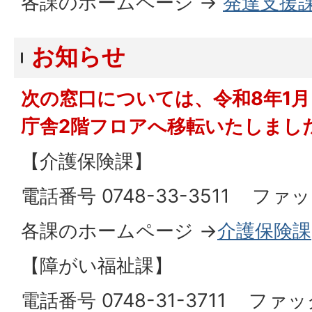
各課のホームページ →
発達支援
お知らせ
次の窓口については、令和8年1
庁舎2階フロアへ移転いたしまし
【介護保険課】
電話番号 0748-33-3511 ファック
各課のホームページ →
介護保険課
【障がい福祉課】
電話番号 0748-31-3711 ファック