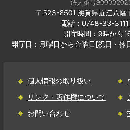
法人番号900002025
〒523-8501 滋賀県近江八
電話：0748-33-31
開庁時間：9時から1
開庁日：月曜日から金曜日[祝日・休
個人情報の取り扱い
リンク・著作権について
お問い合わせ