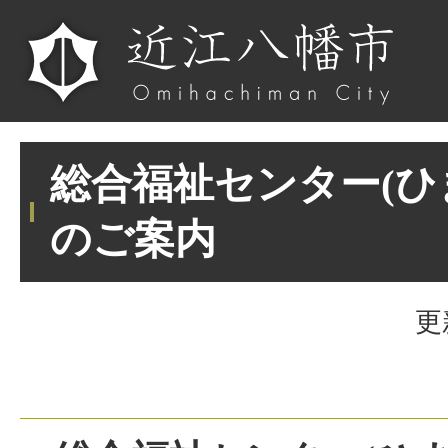
総合福祉センター(ひ
のご案内
更