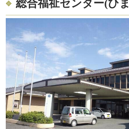
総合福祉センター(ひま