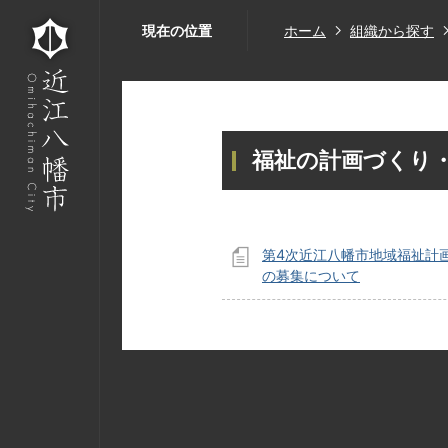
現在の位置
ホーム
組織から探す
福祉の計画づくり
第4次近江八幡市地域福祉計
の募集について