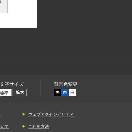
て
文字サイズ
背景色変更
い
ウェブアクセシビリティ
ついて
ご利用方法