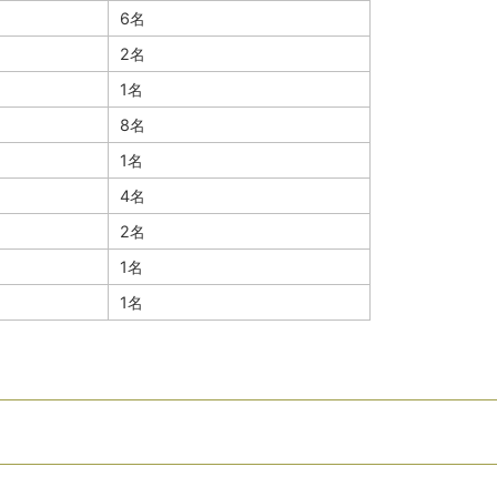
6名
2名
1名
8名
1名
4名
2名
1名
1名