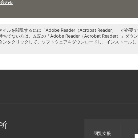
い合わせ
ァイルを閲覧するには「Adobe Reader（Acrobat Reader）」が必要で
ちでない方は、左記の「Adobe Reader（Acrobat Reader）」ダウ
タンをクリックして、ソフトウェアをダウンロードし、インストールし
閲覧支援