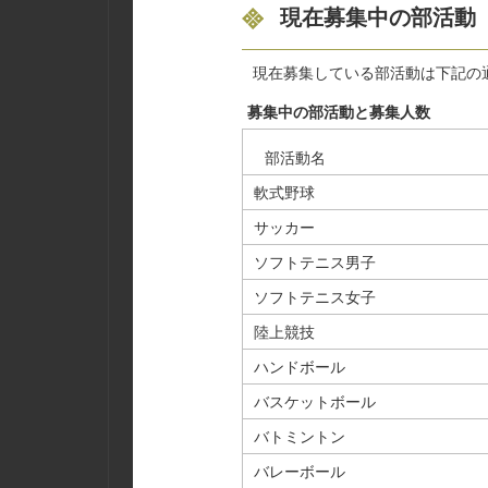
現在募集中の部活動
現在募集している部活動は下記の
募集中の部活動と募集人数
部活動名
軟式野球
サッカー
ソフトテニス男子
ソフトテニス女子
陸上競技
ハンドボール
バスケットボール
バトミントン
バレーボール