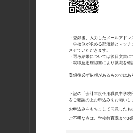
・登録後、入力したメールアドレ
・学校側が求める部活動とマッチ
させていただきます。
・選考結果については後日文書に
・就職意思確認書により就職を確
登録後必ず依頼があるものではあ
下記の「会計年度任用職員中学校
をご確認の上お申込みをお願いし
お申込みをもちまして同意したも
ご不明な点は、学校教育課までお