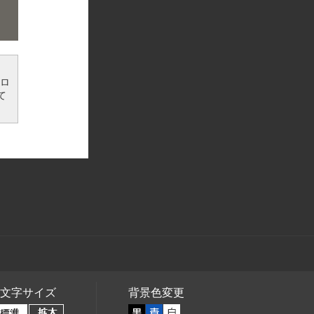
ンロ
て
文字サイズ
背景色変更