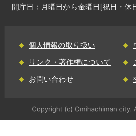
開庁日：月曜日から金曜日[祝日・休
個人情報の取り扱い
リンク・著作権について
お問い合わせ
Copyright (c) Omihachiman city. A