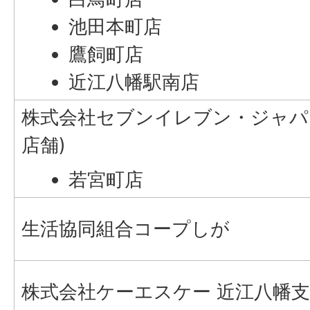
池田本町店
鷹飼町店
近江八幡駅南店
株式会社セブンイレブン・ジャパ
店舗)
若宮町店
生活協同組合コープしが
株式会社ケーエスケー 近江八幡