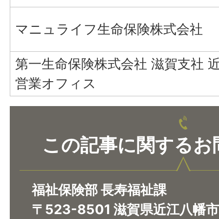
マニュライフ生命保険株式会社
第一生命保険株式会社 滋賀支社 
営業オフィス
この記事に関するお
福祉保険部 長寿福祉課
〒523-8501 滋賀県近江八幡