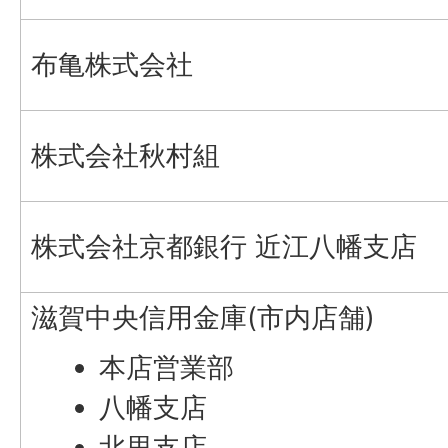
布亀株式会社
株式会社秋村組
株式会社京都銀行 近江八幡支店
滋賀中央信用金庫(市内店舗)
本店営業部
八幡支店
北里支店