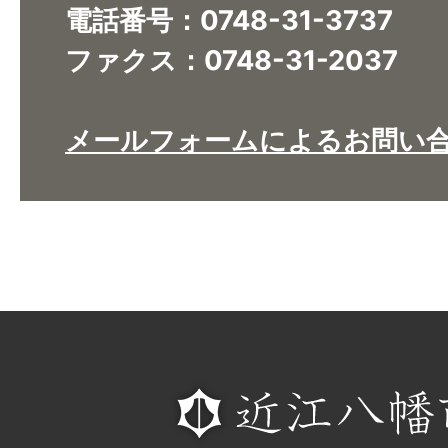
電話番号：0748-31-3737
ファクス：0748-31-2037
メールフォームによるお問い