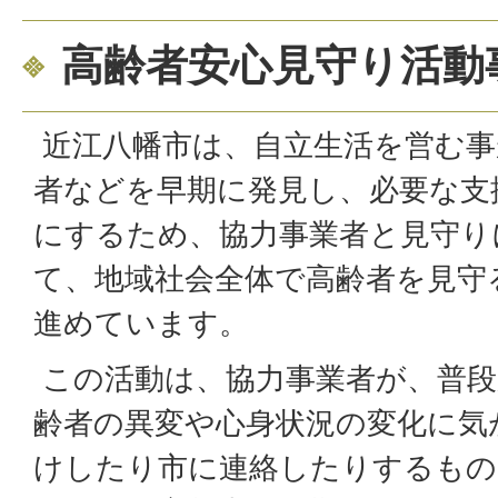
高齢者安心見守り活動
近江八幡市は、自立生活を営む事
者などを早期に発見し、必要な支
にするため、協力事業者と見守り
て、地域社会全体で高齢者を見守
進めています。
この活動は、協力事業者が、普段
齢者の異変や心身状況の変化に気
けしたり市に連絡したりするもの