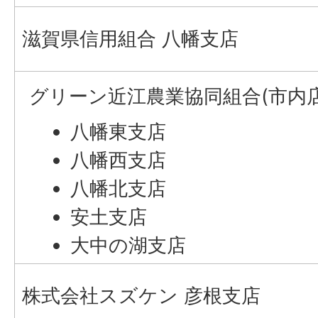
滋賀県信用組合 八幡支店
グリーン近江農業協同組合(市内店
八幡東支店
八幡西支店
八幡北支店
安土支店
大中の湖支店
株式会社スズケン 彦根支店