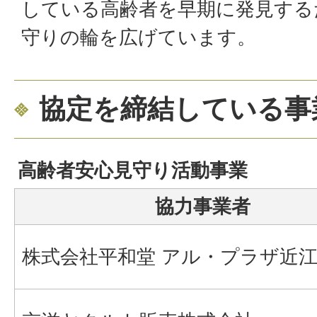
している高齢者を早期に発見する
守りの輪を広げています。
協定を締結している事
高齢者安心見守り活動事業
協力事業者
株式会社平和堂 アル・プラザ近