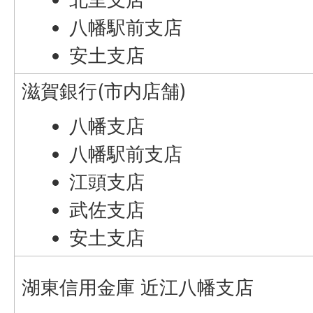
八幡駅前支店
安土支店
滋賀銀行(市内店舗)
八幡支店
八幡駅前支店
江頭支店
武佐支店
安土支店
湖東信用金庫 近江八幡支店