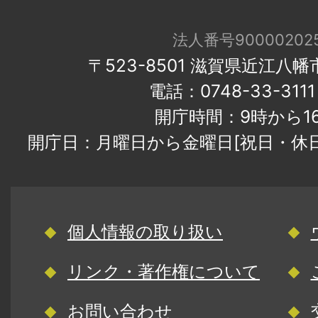
法人番号900002025
〒523-8501 滋賀県近江八
電話：0748-33-31
開庁時間：9時から1
開庁日：月曜日から金曜日[祝日・休
個人情報の取り扱い
リンク・著作権について
お問い合わせ