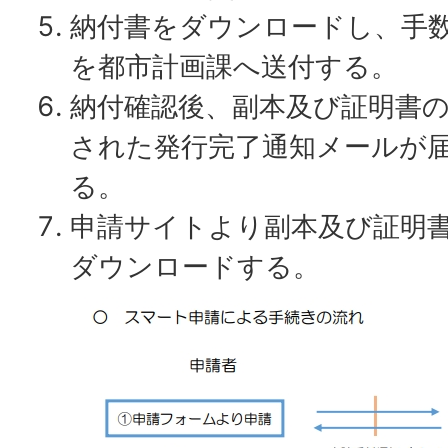
納付書をダウンロードし、手
を都市計画課へ送付する。
納付確認後、副本及び証明書
された発行完了通知メールが
る。
申請サイトより副本及び証明
ダウンロードする。