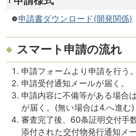
申請様式
申請書ダウンロード(開発関係)
スマート申請の流れ
申請フォームより申請を行う
申請受付通知メールが届く。
申請内容に不備等がある場合
が届く。(無い場合は4.へ進む)
審査完了後、60条証明交付手
添付された交付物発行通知メ