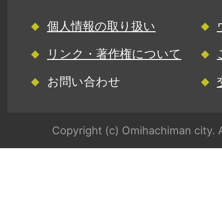
個人情報の取り扱い
リンク・著作権について
お問い合わせ
Copyright (c) Omihachiman city. A