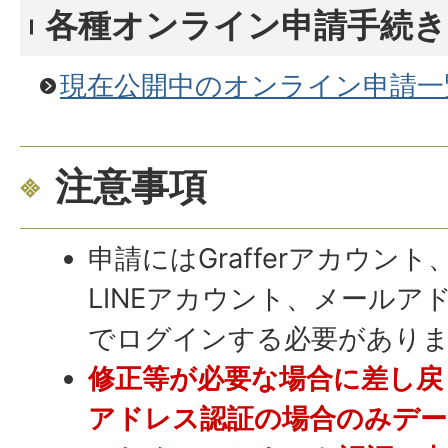
各種オンライン申請手続
現在公開中のオンライン申請一
注意事項
申請にはGrafferアカウント
LINEアカウント、メールア
でログインする必要があり
修正等が必要な場合に差し戻
アドレス認証の場合のみデ