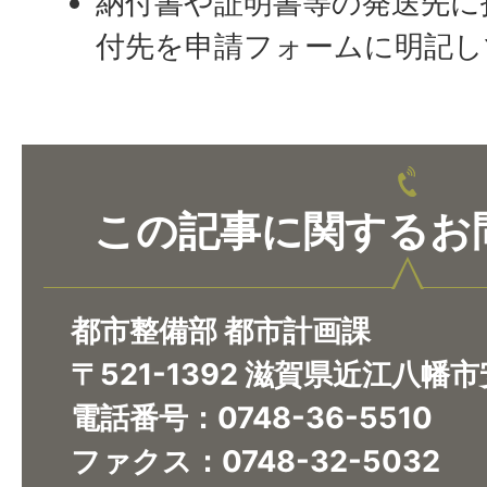
納付書や証明書等の発送先に
付先を申請フォームに明記し
この記事に関するお
都市整備部 都市計画課
〒521-1392 滋賀県近江八幡
電話番号：0748-36-5510
ファクス：0748-32-5032