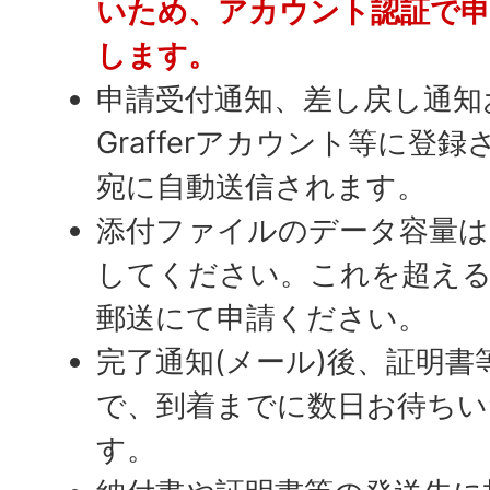
いため、アカウント認証で
します。
申請受付通知、差し戻し通知
Grafferアカウント等に登
宛に自動送信されます。
添付ファイルのデータ容量は
してください。これを超え
郵送にて申請ください。
完了通知(メール)後、証明
で、到着までに数日お待ち
す。