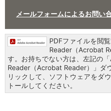
メールフォームによるお問い
PDFファイルを閲覧
Reader（Acroba
す。お持ちでない方は、左記の「A
Reader（Acrobat Reade
リックして、ソフトウェアをダ
トールしてください。