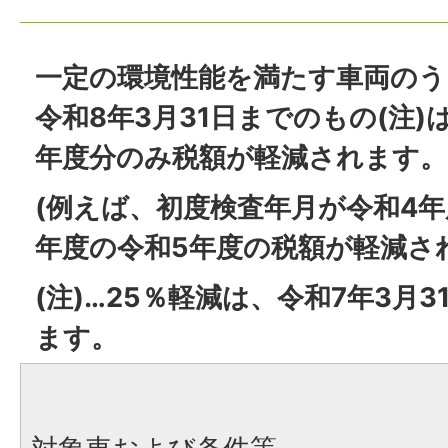
一定の環境性能を満たす車両のう
令和8年3月31日までのもの(注
年度分のみ税額が軽減されます。
(例えば、初度検査年月が令和4
年度の令和5年度の税額が軽減さ
(注)…25％軽減は、令和7年3月
ます。