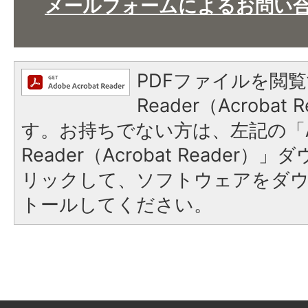
メールフォームによるお問い
PDFファイルを閲覧
Reader（Acroba
す。お持ちでない方は、左記の「A
Reader（Acrobat Reade
リックして、ソフトウェアをダ
トールしてください。