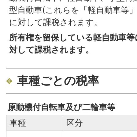
型自動車(これらを「軽自動車等」
に対して課税されます。
所有権を留保している軽自動車等
対して課税されます。
車種ごとの税率
原動機付自転車及び二輪車等
車種
区分