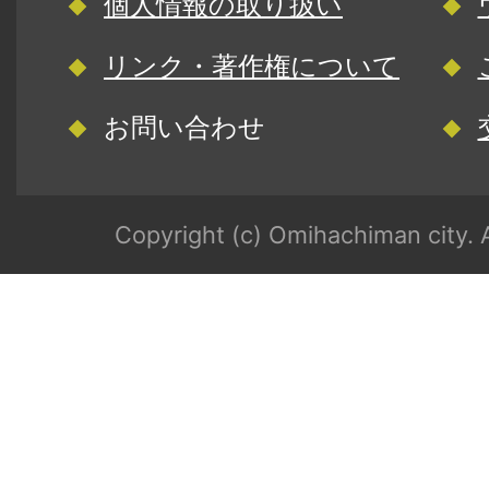
個人情報の取り扱い
リンク・著作権について
お問い合わせ
Copyright (c) Omihachiman city. A