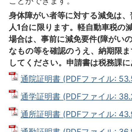
ことができます。
身体障がい者等に対する減免は、
人1台に限ります。軽自動車税の
場合は、事前に減免要件(障がいの
なもの等を確認のうえ、納期限ま
してください。申請書は税務課に
通院証明書 (PDFファイル: 53.
通学証明書 (PDFファイル: 38.
通所証明書 (PDFファイル: 43.
通勤証明書 (PDFファイル: 36.