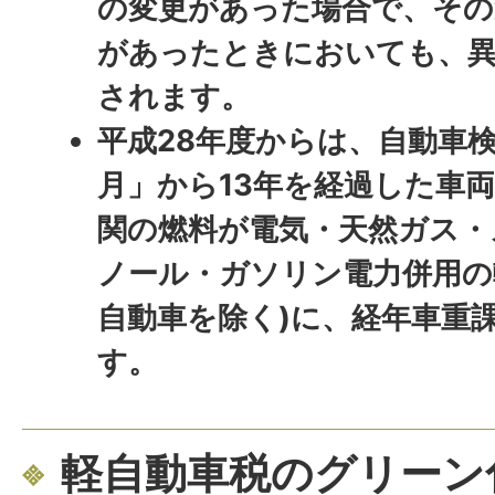
の変更があった場合で、その
があったときにおいても、異
されます。
平成28年度からは、自動車
月」から13年を経過した車両
関の燃料が電気・天然ガス・
ノール・ガソリン電力併用の
自動車を除く)に、経年車重
す。
軽自動車税のグリーン