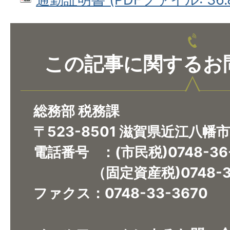
この記事に関するお
総務部 税務課
〒523-8501 滋賀県近江八幡
電話番号 ：(市民税)0748-36
（固定資産税)0748-36
ファクス：0748-33-3670​​​​​​​