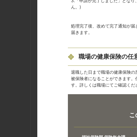
3.「申請が完了しました」とな
ん。)
処理完了後、改めて完了通知が届
届きます。
職場の健康保険の任
退職した日まで職場の健康保険の
被保険者になることができます。
す。詳しくは職場にてご確認くだ
こ