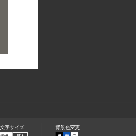
文字サイズ
背景色変更