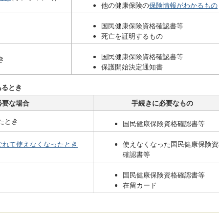
他の健康保険の
保険情報がわかるもの
国民健康保険資格確認書等
死亡を証明するもの
国民健康保険資格確認書等
き
保護開始決定通知書
あるとき
必要な場合
手続きに必要なもの
たとき
国民健康保険資格確認書等
ごれて使えなくなったとき
使えなくなった国民健康保険資
確認書等
国民健康保険資格確認書等
在留カード