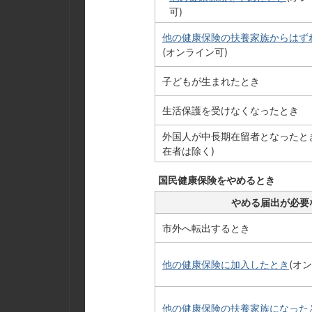
可)
他の健康保険の扶養家族からはず
(オンライン可)
子どもが生まれたとき
生活保護を受けなくなったとき
外国人が中長期在留者となったと
在者は除く)
国民健康保険をやめるとき
やめる届出が必要
市外へ転出するとき
他の健康保険に加入したとき
(オ
他の健康保険の扶養家族になった