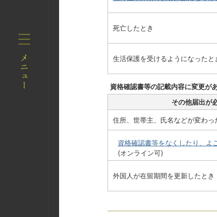
死亡したとき
生活保護を受けるようになったと
資格確認書等の記載内容に変更が
その他届出が
住所、世帯主、氏名などが変わっ
資格確認書
等をなくしたり、よ
(オンライン可)
外国人が在留期間を更新したとき