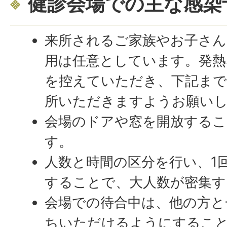
健診会場での主な感染
来所されるご家族やお子さん
用は任意としています。発熱
を控えていただき、下記まで
所いただきますようお願い
会場のドアや窓を開放するこ
す。
人数と時間の区分を行い、1
することで、大人数が密集す
会場での待合中は、他の方と
ちいただけるようにするこ