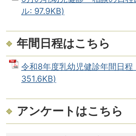
ル: 97.9KB)
年間日程はこちら
令和8年度乳幼児健診年間日程 (
351.6KB)
アンケートはこちら