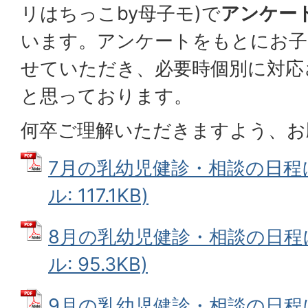
リはちっこby母子モ)で
アンケー
います。アンケートをもとにお子
せていただき、必要時個別に対応
と思っております。
何卒ご理解いただきますよう、お
7月の乳幼児健診・相談の日程に
ル: 117.1KB)
8月の乳幼児健診・相談の日程に
ル: 95.3KB)
9月の乳幼児健診・相談の日程に