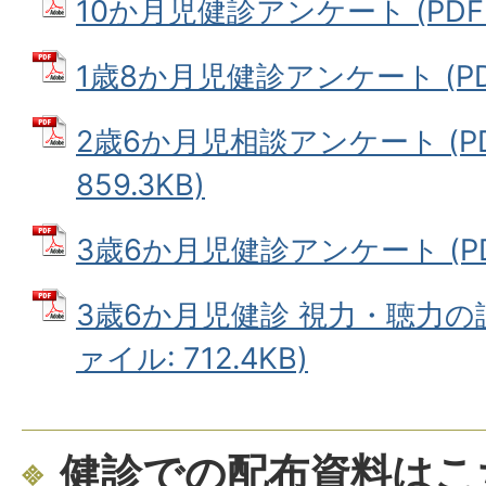
10か月児健診アンケート (PDFフ
1歳8か月児健診アンケート (PDF
2歳6か月児相談アンケート (P
859.3KB)
3歳6か月児健診アンケート (PDF
3歳6か月児健診 視力・聴力の説
ァイル: 712.4KB)
健診での配布資料はこ