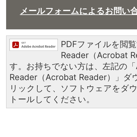
メールフォームによるお問い
PDFファイルを閲覧
Reader（Acroba
す。お持ちでない方は、左記の「A
Reader（Acrobat Reade
リックして、ソフトウェアをダ
トールしてください。