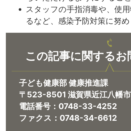
スタッフの手指消毒や、使用
るなど、感染予防対策に努め
この記事に関するお
子ども健康部 健康推進課
〒523-8501 滋賀県近江八幡
電話番号：0748-33-4252
ファクス：0748-34-6612