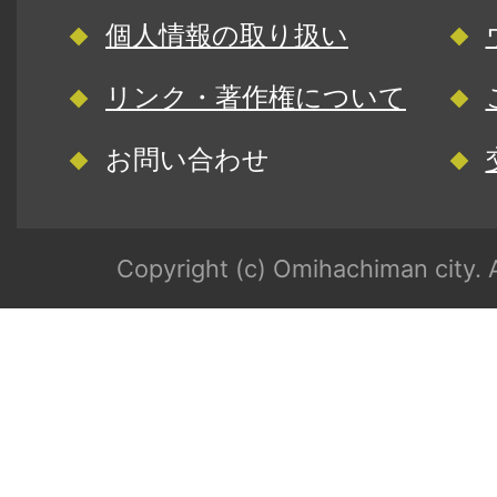
個人情報の取り扱い
リンク・著作権について
お問い合わせ
Copyright (c) Omihachiman city. A