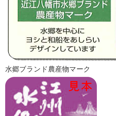
水郷ブランド農産物マーク