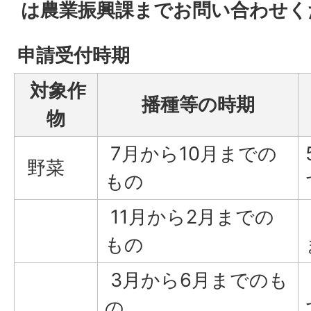
は農業振興課までお問い合わせく
申請受付時期
対象作
播種等の時期
物
7月から10月までの
野菜
もの
11月から2月までの
もの
3月から6月までのも
の