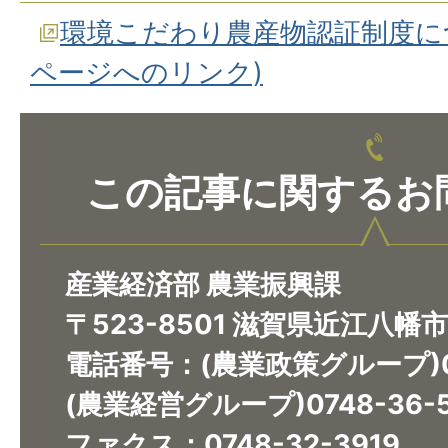
環境こだわり農産物認証制度に
ページへのリンク)
この記事に関するお
産業経済部 農業振興課
〒523-8501 滋賀県近江八幡
電話番号：(農業政策グループ)07
(農業経営グループ)0748-36-5
ファクス：0748-32-3919​​​​​​​