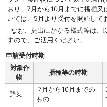
おり、7月から10月までに播種又
いては、5月より受付を開始して
なお、提出にかかる様式等は、
すので、ご活用ください。
申請受付時期
対象作
播種等の時期
物
7月から10月までの
野菜
もの