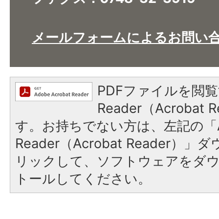
メールフォームによるお問い
PDFファイルを閲覧
Reader（Acroba
す。お持ちでない方は、左記の「A
Reader（Acrobat Reade
リックして、ソフトウェアをダ
トールしてください。