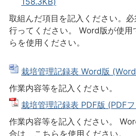
158.3KB)
取組んだ項目を記入ください。必
行ってください。 Word版が使
らを使用ください。
栽培管理記録表 Word版 (Word
作業内容等を記入ください。
栽培管理記録表 PDF版 (PDFファ
作業内容等を記入ください。 Wo
合は、こちらを使用ください。