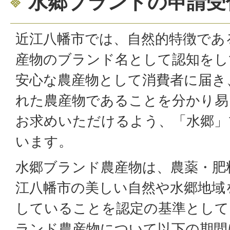
水郷ブランドの申請受
近江八幡市では、自然的特徴であ
産物のブランド名として認知をし
安心な農産物として消費者に届き
れた農産物であることを分かり易
お求めいただけるよう、「水郷」
います。
水郷ブランド農産物は、農薬・肥
江八幡市の美しい自然や水郷地域
していることを認定の基準として
ランド農産物について以下の期間