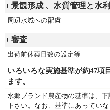
景観形成 、水質管理と水
周辺水域への配慮
審査
出荷前休薬日数の設定等
いろいろな実施基準が約47項
ます。
水郷ブランド農産物の基準は、下
下さい。なお、基準にあっていな