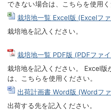
できない場合は、こちらを使用く
栽培地一覧 Excel版 (Excelファイ
栽培地を記入ください。
栽培地一覧 PDF版 (PDFファイル:
栽培地を記入ください。 Excel
は、こちらを使用ください。
出荷計画書 Word版 (Wordファイ
出荷する先を記入ください。