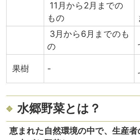
11月から2月までの
もの
3月から6月までのも
の
果樹
-
水郷野菜とは？
恵まれた自然環境の中で、生産者