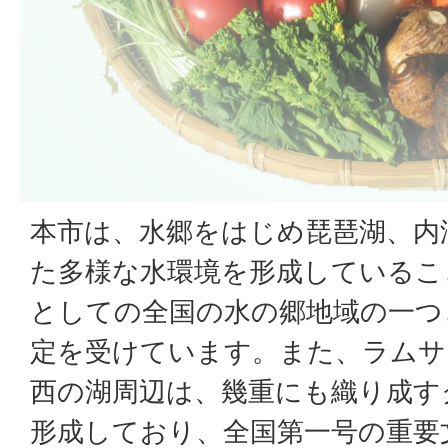
本市は、水郷をはじめ琵琶湖、内
た多様な水環境を形成しているこ
としての全国の水の郷地域の一つ
定を受けています。また、ラムサ
西の湖周辺は、幾重にも織り成す
形成しており、全国第一号の重要