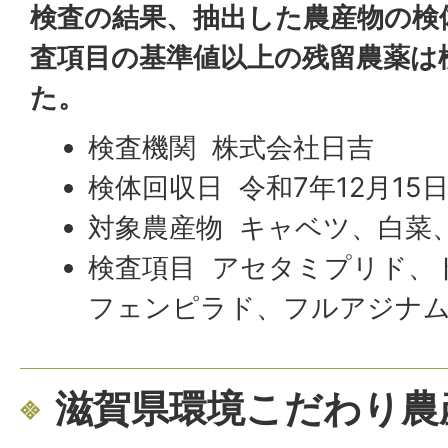
検査の結果、抽出した農産物の検
査項目の基準値以上の残留農薬は
た。
検査機関 株式会社日吉
検体回収日 令和7年12月15
対象農産物 キャベツ、白菜
検査項目 アセタミプリド、
フェンピラド、フルアジナム 
滋賀県環境こだわり農