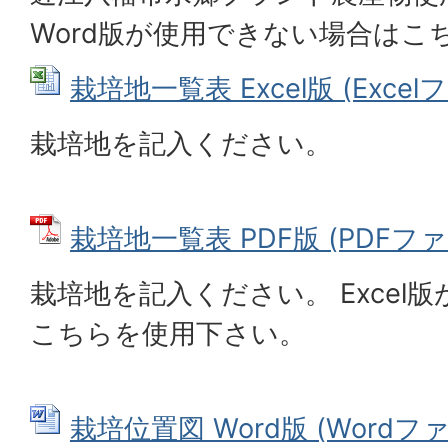
Word版が使用できない場合はこ
栽培地一覧表 Excel版 (Excelフ
栽培地を記入ください。
栽培地一覧表 PDF版 (PDFファイ
栽培地を記入ください。 Excel
こちらを使用下さい。
栽培位置図 Word版 (Wordファイ