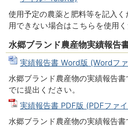
使用予定の農薬と肥料等を記入くだ
用できない場合はこちらを使用く
水郷ブランド農産物実績報告
実績報告書 Word版 (Wordファイ
水郷ブランド農産物の実績報告書
でに提出ください。
実績報告書 PDF版 (PDFファイル:
水郷ブランド農産物の実績報告書で