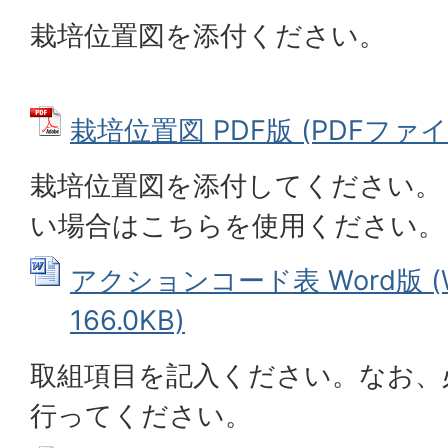
栽培位置図を添付ください。
栽培位置図 PDF版 (PDFファイル:
栽培位置図を添付してください。 
い場合はこちらを使用ください。
アクションコード表 Word版 (
166.0KB)
取組項目を記入ください。なお、
行ってください。