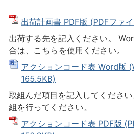
出荷計画書 PDF版 (PDFファイル:
出荷する先を記入ください。 Wo
合は、こちらを使用ください。
アクションコード表 Word版 (
165.5KB)
取組んだ項目を記入してください
組を行ってください。
アクションコード表 PDF版 (P