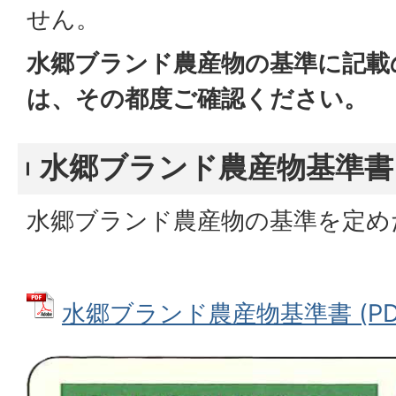
せん。
水郷ブランド農産物の基準に記載
は、その都度ご確認ください。
水郷ブランド農産物基準書
水郷ブランド農産物の基準を定め
水郷ブランド農産物基準書 (PDFフ