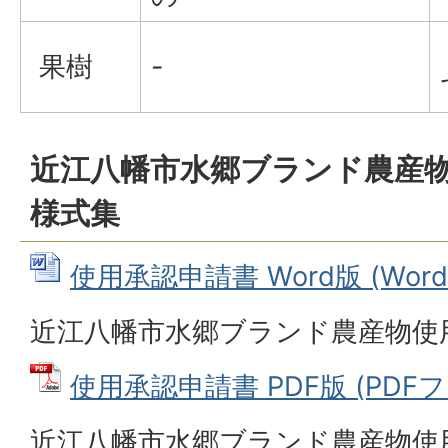
果樹
-
近江八幡市水郷ブランド農産
様式集
使用承認申請書 Word版 (Wordフ
近江八幡市水郷ブランド農産物使
使用承認申請書 PDF版 (PDFファ
近江八幡市水郷ブランド農産物使