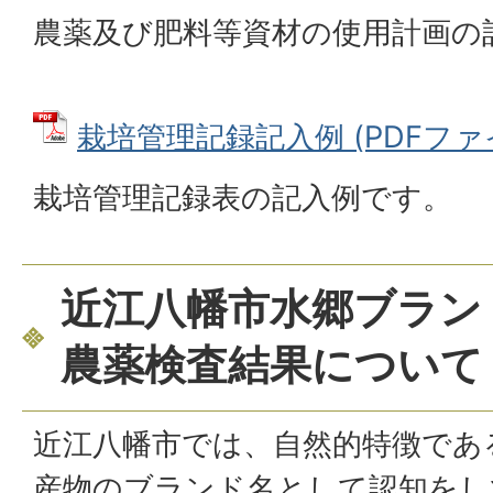
農薬及び肥料等資材の使用計画の
栽培管理記録記入例 (PDFファイル
栽培管理記録表の記入例です。
近江八幡市水郷ブラン
農薬検査結果について
近江八幡市では、自然的特徴であ
産物のブランド名として認知をし