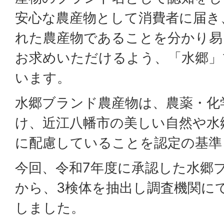
安心な農産物として消費者に届き
れた農産物であることを分かり易
お求めいただけるよう、「水郷」
います。
水郷ブランド農産物は、農薬・化
け、近江八幡市の美しい自然や水
に配慮していることを認定の基準
今回、令和7年度に承認した水郷
から、3検体を抽出し調査機関に
しました。