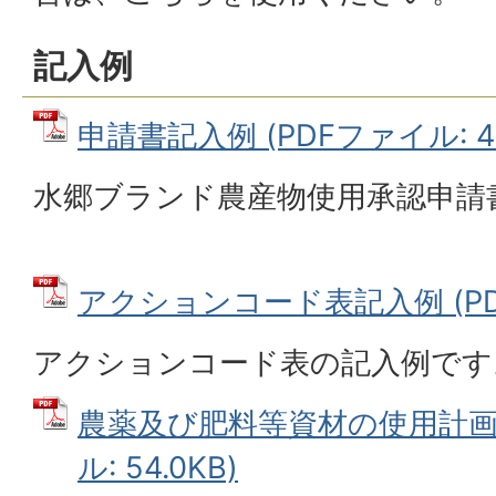
記入例
申請書記入例 (PDFファイル: 42
水郷ブランド農産物使用承認申請
アクションコード表記入例 (PDFフ
アクションコード表の記入例です
農薬及び肥料等資材の使用計画記
ル: 54.0KB)