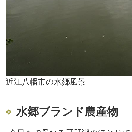
近江八幡市の水郷風景
水郷ブランド農産物