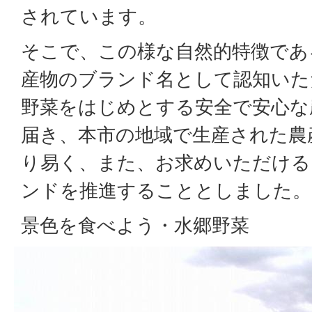
されています。
そこで、この様な自然的特徴であ
産物のブランド名として認知いた
野菜をはじめとする安全で安心な
届き、本市の地域で生産された農
り易く、また、お求めいただける
ンドを推進することとしました。
景色を食べよう・水郷野菜