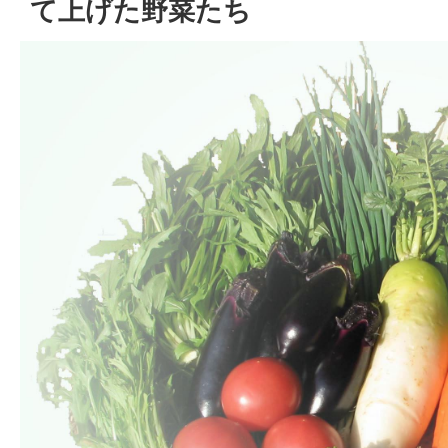
て上げた野菜たち