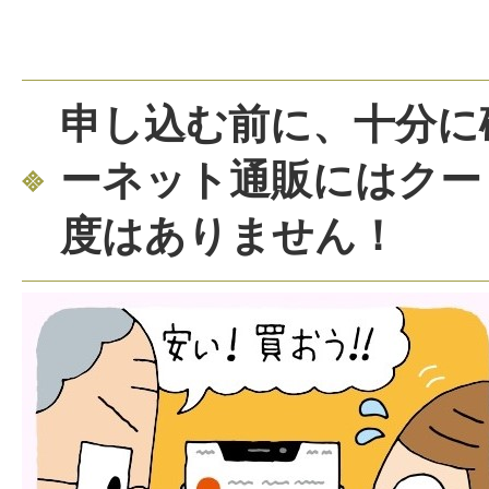
申し込む前に、十分に
ーネット通販にはクー
度はありません！