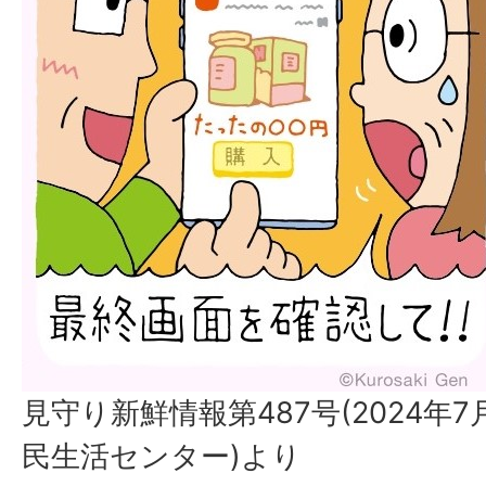
見守り新鮮情報第487号(2024年
民生活センター)より