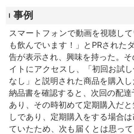
事例
スマートフォンで動画を視聴して
も飲んでいます！」とPRされた
告が表示され、興味を持った。そ
イトにアクセスし、「初回お試し
なし」と説明された商品を購入し
納品書を確認すると、次回の配達
あり、その時初めて定期購入だと
しであり、定期購入をする場合は
ていたため、次も届くとは思って