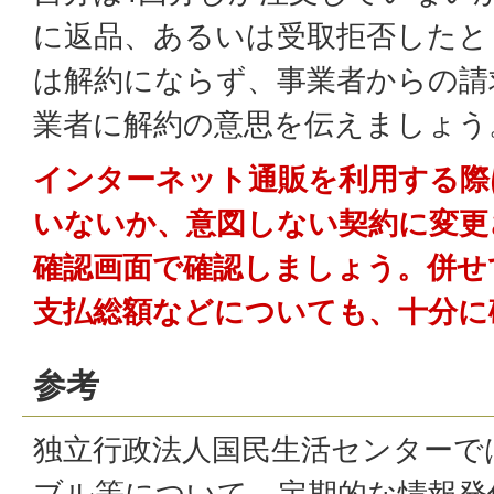
に返品、あるいは受取拒否したと
は解約にならず、事業者からの請
業者に解約の意思を伝えましょう
インターネット通販を利用する際
いないか、意図しない契約に変更
確認画面で確認しましょう。併せ
支払総額などについても、十分に
参考
独立行政法人国民生活センターで
ブル等について、定期的な情報発