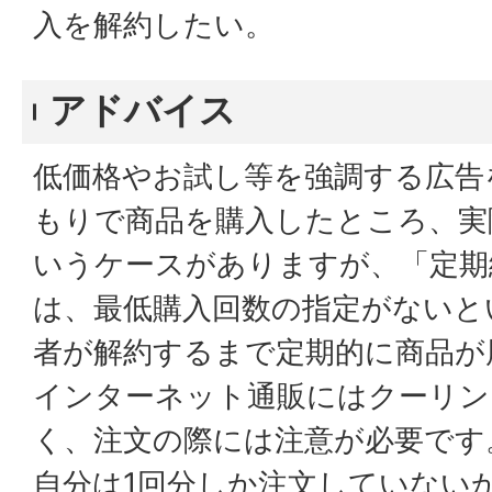
入を解約したい。
アドバイス
低価格やお試し等を強調する広告
もりで商品を購入したところ、実
いうケースがありますが、「定期
は、最低購入回数の指定がないと
者が解約するまで定期的に商品が
インターネット通販にはクーリン
く、注文の際には注意が必要です
自分は1回分しか注文していない