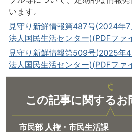
います。
見守り新鮮情報第487号(2024年7
法人国民生活センター)(PDFファイル:
見守り新鮮情報第509号(2025年4
法人国民生活センター)(PDFファイル:
この記事に関するお
市民部 人権・市民生活課