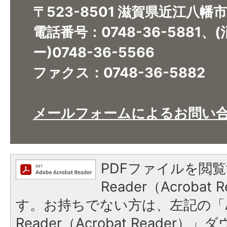
〒523-8501 滋賀県近江八幡
電話番号：0748-36-5881
ー)0748-36-5566
ファクス：0748-36-5882
メールフォームによるお問い
PDFファイルを閲覧
Reader（Acroba
す。お持ちでない方は、左記の「A
Reader（Acrobat Reade