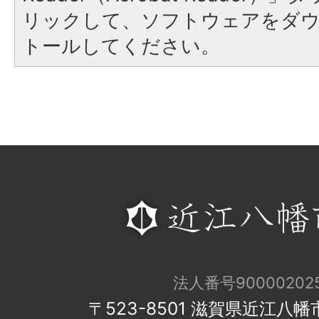
リックして、ソフトウェアをダ
トールしてください。
法人番号900002025
〒523-8501 滋賀県近江八