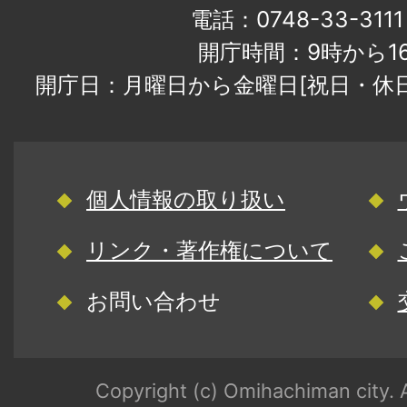
電話：0748-33-31
開庁時間：9時から1
開庁日：月曜日から金曜日[祝日・休
個人情報の取り扱い
リンク・著作権について
お問い合わせ
Copyright (c) Omihachiman city. A