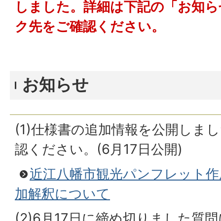
しました。詳細は下記の「お知ら
ク先をご確認ください。
お知らせ
(1)仕様書の追加情報を公開しま
認ください。(6月17日公開)
近江八幡市観光パンフレット作
加解釈について
(2)6月17日に締め切りました質