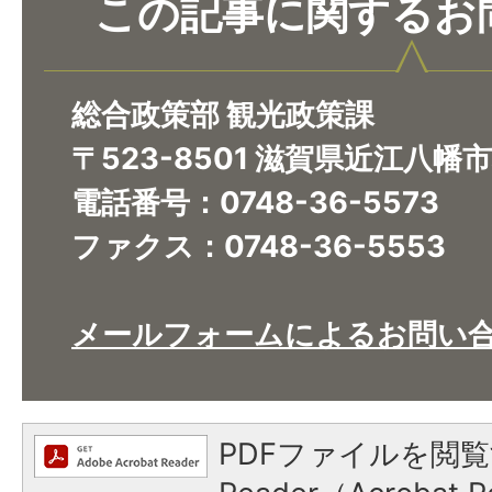
この記事に関するお
総合政策部 観光政策課
〒523-8501 滋賀県近江八幡
電話番号：0748-36-5573
ファクス：0748-36-5553
​​​​​​​メールフォームによるお問
PDFファイルを閲覧