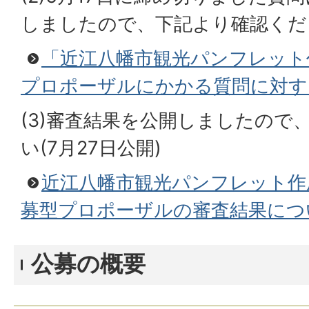
しましたので、下記より確認くださ
「近江八幡市観光パンフレット
プロポーザルにかかる質問に対す
(3)審査結果を公開しましたので
い(7月27日公開)
近江八幡市観光パンフレット作
募型プロポーザルの審査結果につ
公募の概要