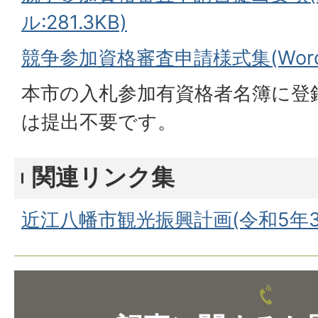
ル:281.3KB)
競争参加資格審査申請様式集(Wordフ
本市の入札参加有資格者名簿に登
は提出不要です。
関連リンク集
近江八幡市観光振興計画(令和5年3