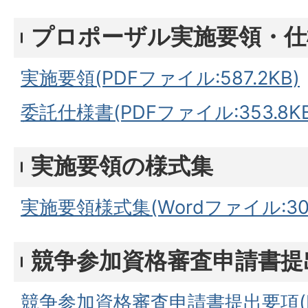
プロポーザル実施要領・仕
実施要領(PDFファイル:587.2KB)
委託仕様書(PDFファイル:353.8KB
実施要領の様式集
実施要領様式集(Wordファイル:30.
競争参加資格審査申請書提
競争参加資格審査申請書提出要項(