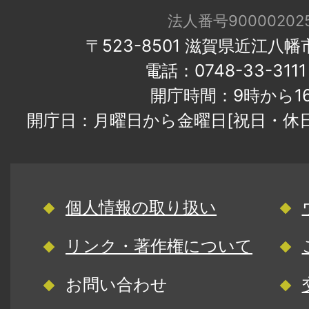
法人番号900002025
〒523-8501 滋賀県近江八
電話：0748-33-31
開庁時間：9時から1
開庁日：月曜日から金曜日[祝日・休
個人情報の取り扱い
リンク・著作権について
お問い合わせ