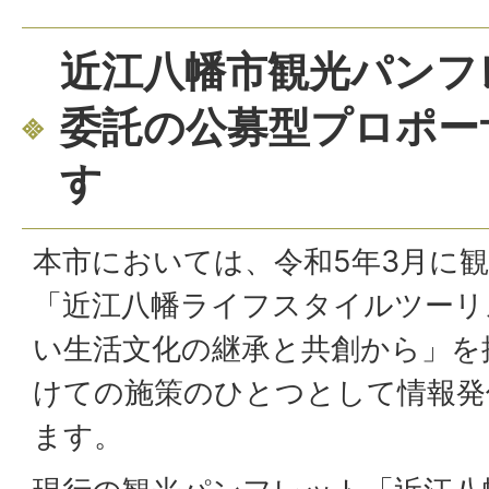
近江八幡市観光パンフ
委託の公募型プロポー
す
本市においては、令和5年3月に
「近江八幡ライフスタイルツーリ
い生活文化の継承と共創から」を
けての施策のひとつとして情報発
ます。