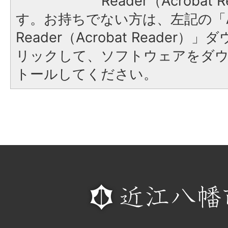
Reader（Acroba
す。お持ちでない方は、左記の「A
Reader（Acrobat Reade
リックして、ソフトウェアをダ
トールしてください。