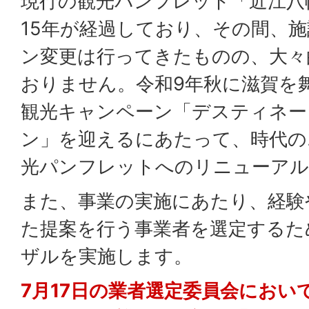
現行の観光パンフレット「近江八
15年が経過しており、その間、
ン変更は行ってきたものの、大々
おりません。令和9年秋に滋賀を
観光キャンペーン「デスティネー
ン」を迎えるにあたって、時代の
光パンフレットへのリニューアル
また、事業の実施にあたり、経験
た提案を行う事業者を選定するた
ザルを実施します。
7月17日の業者選定委員会におい