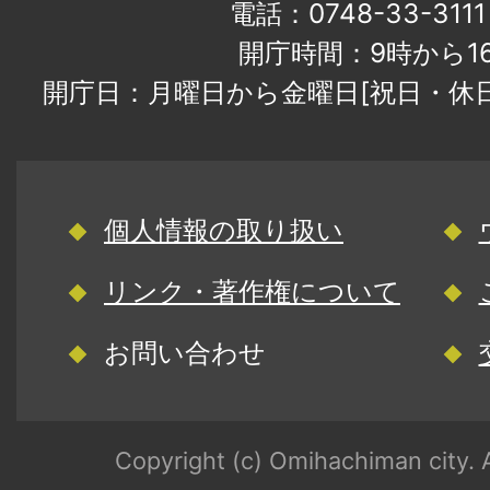
電話：0748-33-31
開庁時間：9時から1
開庁日：月曜日から金曜日[祝日・休
個人情報の取り扱い
リンク・著作権について
お問い合わせ
Copyright (c) Omihachiman city. A