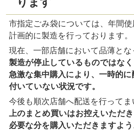
ります
市指定ごみ袋については、年間使
計画的に製造を行っております。
現在、一部店舗において品薄とな
製造が停止しているものではなく
急激な集中購入により、一時的に
付いていない状況です。
今後も順次店舗へ配送を行ってま
上のまとめ買いはお控えいただき
必要な分を購入いただきますよう