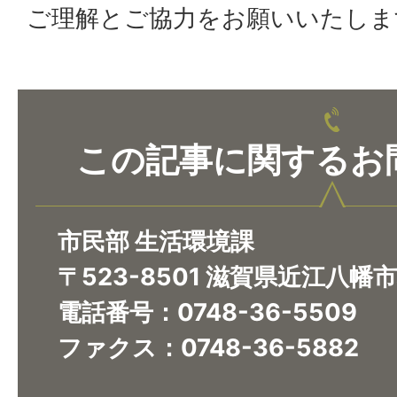
ご理解とご協力をお願いいたしま
この記事に関するお
市民部 生活環境課
〒523-8501 滋賀県近江八幡
電話番号：0748-36-5509
ファクス：0748-36-5882