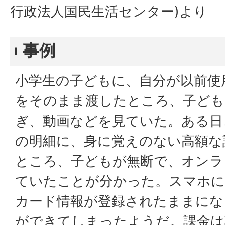
行政法人国民生活センター)より
事例
小学生の子どもに、自分が以前使
をそのまま渡したところ、子どもは
ぎ、動画などを見ていた。ある日
の明細に、身に覚えのない高額な
ところ、子どもが無断で、オンラ
ていたことが分かった。スマホに
カード情報が登録されたままにな
ができてしまったようだ。課金は