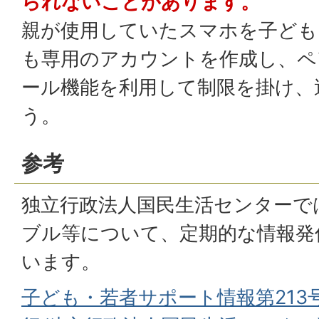
られないことがあります。
親が使用していたスマホを子ども
も専用のアカウントを作成し、ペ
ール機能を利用して制限を掛け、
う。
参考
独立行政法人国民生活センターで
ブル等について、定期的な情報発
います。
子ども・若者サポート情報第213号(