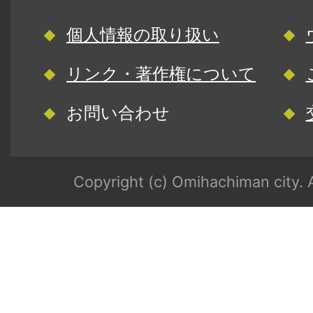
個人情報の取り扱い
リンク・著作権について
お問い合わせ
Copyright (c) Omihachiman city. A