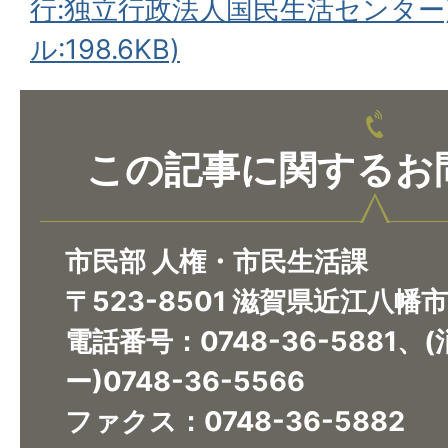
行:独立行政法人国民生活センター)
ル:198.6KB)
この記事に関するお
市民部 人権・市民生活課
〒523-8501 滋賀県近江八幡
電話番号：0748-36-5881
ー)0748-36-5566
ファクス：0748-36-5882