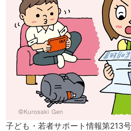
子ども・若者サポート情報第213号(2