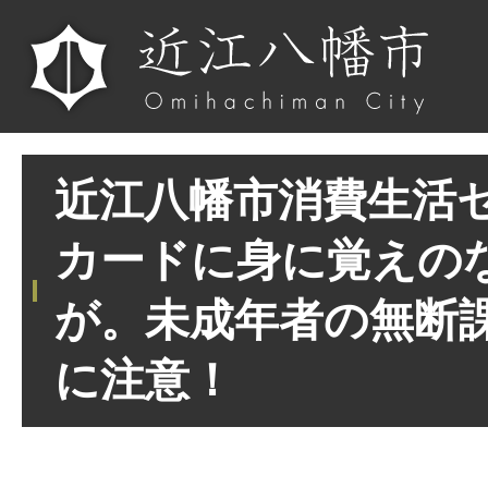
近江八幡市消費生活セ
カードに身に覚えの
が。未成年者の無断
に注意！