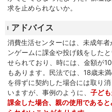
求を止められないか。
アドバイス
消費生活センターには、未成年者
ンゲームに課金や投げ銭をしたと
せられており、時には、金額が1
もあります。民法では、18歳未
を得ずに契約した場合には取り消
いますが、事例のように、
子ども
課金した場合、親の使用であると