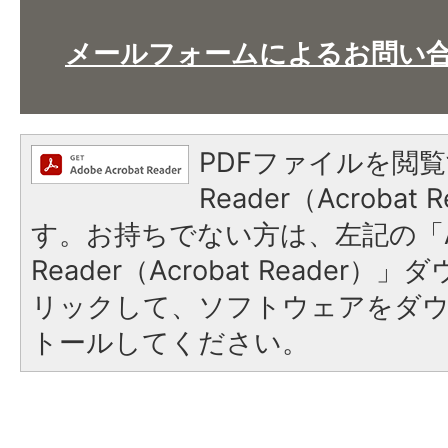
メールフォームによるお問い
PDFファイルを閲覧
Reader（Acroba
す。お持ちでない方は、左記の「A
Reader（Acrobat Reade
リックして、ソフトウェアをダ
トールしてください。