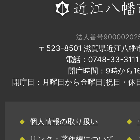
法人番号900002025
〒523-8501 滋賀県近江八
電話：0748-33-31
開庁時間：9時から1
開庁日：月曜日から金曜日[祝日・休
個人情報の取り扱い
リンク・著作権について