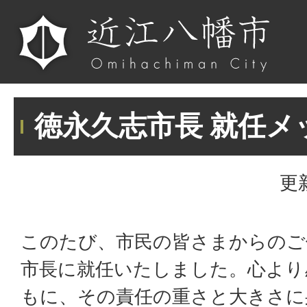
徳永久志市長 就任メ
更
このたび、市民の皆さまからのご
市長に就任いたしました。心より
もに、その責任の重さと大きさに