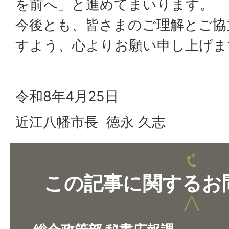
を前へ」と進めてまいります。
今後とも、皆さまのご理解とご協
すよう、心よりお願い申し上げま
令和8年4月25日
近江八幡市長 徳永 久志
この記事に関するお