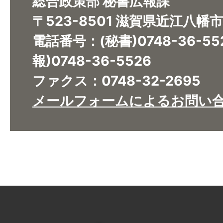
総合政策部 秘書広報課
〒523-8501 滋賀県近江八幡
電話番号：(秘書)0748-36-5
報)0748-36-5526
ファクス：0748-32-2695
メールフォームによるお問い