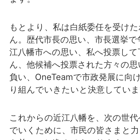
もとより、私は白紙委任を受けた
ん。歴代市長の思い、市長選挙で
江八幡市への思い、私へ投票して
ん、他候補へ投票された方々の思
負い、OneTeamで市政発展に
り組んでいきたいと決意していま
これからの近江八幡を、次の世代
でいくために、市民の皆さまと力