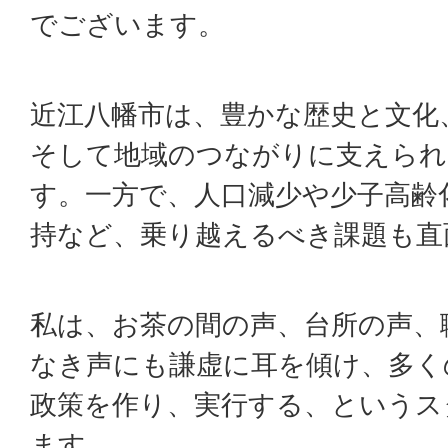
でございます。
近江八幡市は、豊かな歴史と文化
そして地域のつながりに支えられ
す。一方で、人口減少や少子高齢
持など、乗り越えるべき課題も直
私は、お茶の間の声、台所の声、
なき声にも謙虚に耳を傾け、多く
政策を作り、実行する、というス
ます。