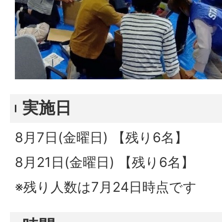
実施日
8月7日(金曜日) 【残り6名】
8月21日(金曜日) 【残り6名】
※残り人数は7月24日時点です