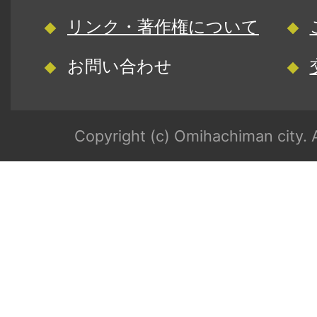
リンク・著作権について
お問い合わせ
Copyright (c) Omihachiman city. A