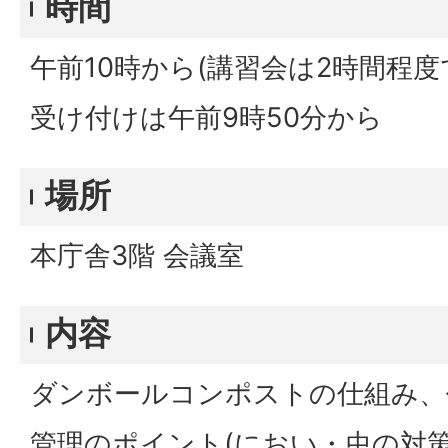
時間
午前10時から(講習会は2時間程度
受け付けは午前9時50分から
場所
本庁舎3階 会議室
内容
ダンボールコンポストの仕組み、
管理のポイント(におい・虫の対策