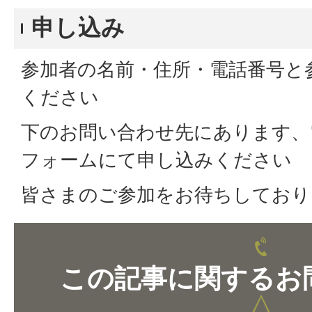
申し込み
参加者の名前・住所・電話番号と
ください
下のお問い合わせ先にあります、
フォームにて申し込みください
皆さまのご参加をお待ちしており
この記事に関するお