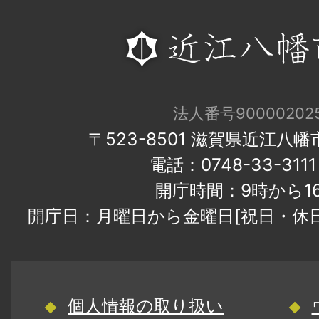
法人番号900002025
〒523-8501 滋賀県近江八
電話：0748-33-31
開庁時間：9時から1
開庁日：月曜日から金曜日[祝日・休
個人情報の取り扱い