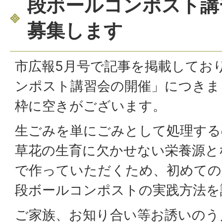
段ボールコンポスト講
募集します
市広報5月号で記事を掲載してお
ンポスト講習会の開催」につきま
枠に空きがございます。
生ごみを単にごみとして処理する
草花の生育に欠かせない栄養源と
で作っていただくため、初めての
段ボールコンポストの実践方法を
ご家族、お知り合い等お誘いのう