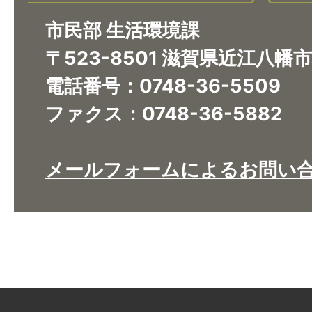
市民部 生活環境課
〒523-8501 滋賀県近江八幡
電話番号：0748-36-5509
ファクス：0748-36-5882
メールフォームによるお問い