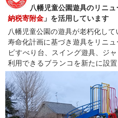
八幡児童公園遊具のリニュ
納税寄附金
」を活用しています
八幡児童公園の遊具が老朽化して
寿命化計画に基づき遊具をリニュ
ビすべり台、スイング遊具、ジャ
利用できるブランコを新たに設置