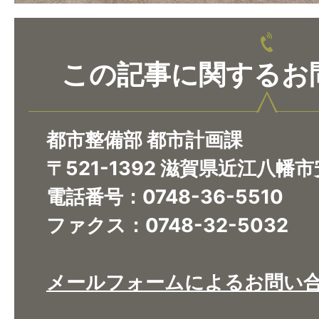
この記事に関するお
都市整備部 都市計画課
〒521-1392 滋賀県近江八幡
電話番号：0748-36-5510
ファクス：0748-32-5032
メールフォームによるお問い