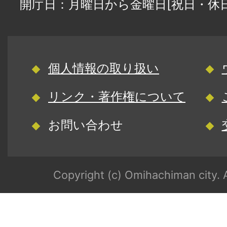
開庁日：月曜日から金曜日[祝日・休
個人情報の取り扱い
リンク・著作権について
お問い合わせ
Copyright (c) Omihachiman city. A