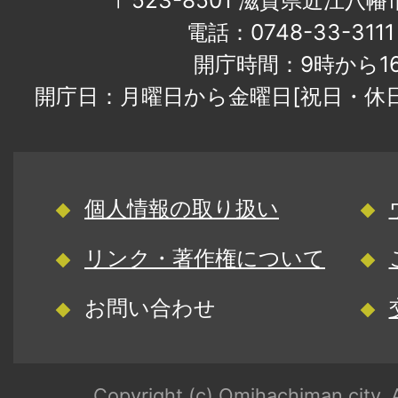
〒523-8501 滋賀県近江八
電話：0748-33-31
開庁時間：9時から1
開庁日：月曜日から金曜日[祝日・休
個人情報の取り扱い
リンク・著作権について
お問い合わせ
Copyright (c) Omihachiman city. A