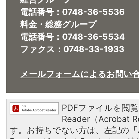
電話番号：0748-36-5536
料金・総務グループ
電話番号：0748-36-5534
ファクス：0748-33-1933
メールフォームによるお問い
PDFファイルを閲覧
Reader（Acroba
す。お持ちでない方は、左記の「A