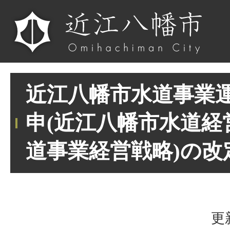
近江八幡市水道事業
申(近江八幡市水道経
道事業経営戦略)の改
更