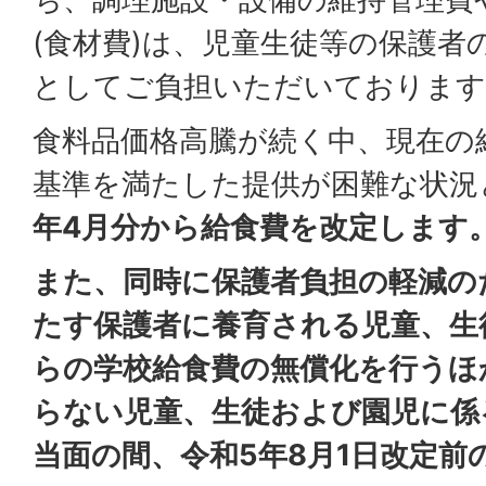
(食材費)は、児童生徒等の保護者
としてご負担いただいております
食料品価格高騰が続く中、現在の
基準を満たした提供が困難な状況
年4月分から給食費を改定します
また、同時に保護者負担の軽減の
たす保護者に養育される児童、生
らの学校給食費の無償化を行うほ
らない児童、生徒および園児に係
当面の間、令和5年8月1日改定前