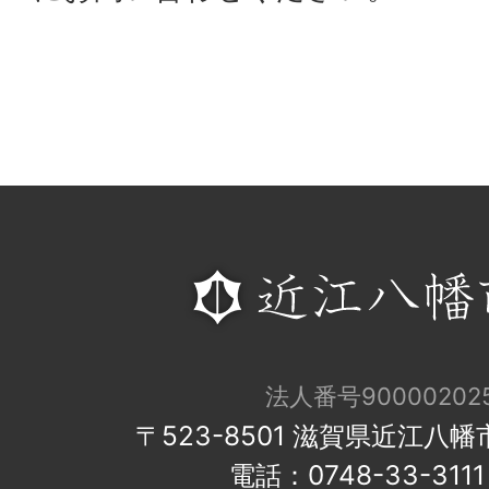
法人番号900002025
〒523-8501 滋賀県近江八
電話：0748-33-31