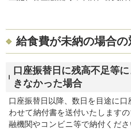
給食費が未納の場合の
口座振替日に残高不足等に
きなかった場合
口座振替日以降、数日を目途に口
わせて納付書を送付いたしますの
融機関やコンビニ等で納付くださ