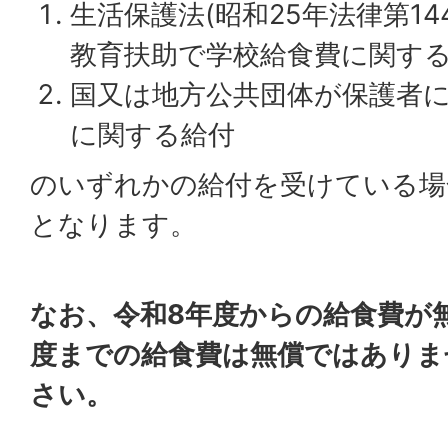
生活保護法(昭和25年法律第14
教育扶助で学校給食費に関す
国又は地方公共団体が保護者
に関する給付
のいずれかの給付を受けている場
となります。
なお、令和8年度からの給食費が
度までの給食費は無償ではありま
さい。