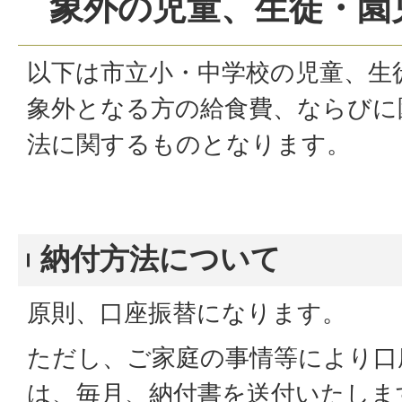
象外の児童、生徒・園
以下は市立小・中学校の児童、生
象外となる方の給食費、ならびに
法に関するものとなります。
納付方法について
原則、口座振替になります。
ただし、ご家庭の事情等により口
は、毎月、納付書を送付いたしま