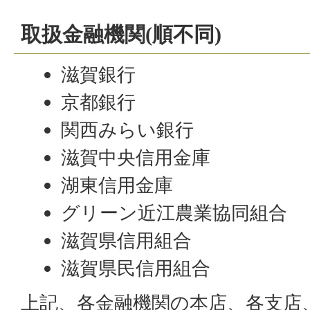
取扱金融機関(順不同)
滋賀銀行
京都銀行
関西みらい銀行
滋賀中央信用金庫
湖東信用金庫
グリーン近江農業協同組合
滋賀県信用組合
滋賀県民信用組合
上記、各金融機関の本店、各支店