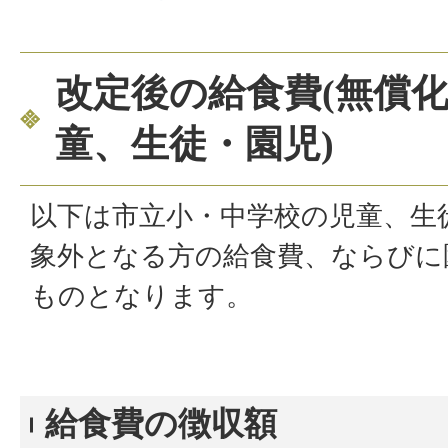
改定後の給食費(無償
童、生徒・園児)
以下は市立小・中学校の児童、生
象外となる方の給食費、ならびに
ものとなります。
給食費の徴収額