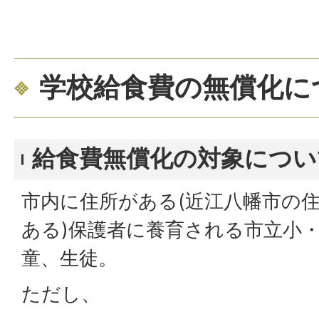
学校給食費の無償化に
給食費無償化の対象につい
市内に住所がある(近江八幡市の
ある)保護者に養育される市立小
童、生徒。
ただし、