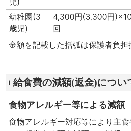
児)
幼稚園(3
4,300円(3,300円)×1
歳児)
回
金額を記載した括弧は保護者負担
給食費の減額(返金)につい
食物アレルギー等による減額
食物アレルギー対応等により主食