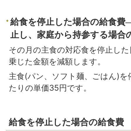
給食を停止した場合の給食費
止し、家庭から持参する場合
その月の主食の対応食を停止した
乗じた金額を減額します。
主食(パン、ソフト麺、ごはん)を
たりの単価35円です。
給食を停止した場合の給食費