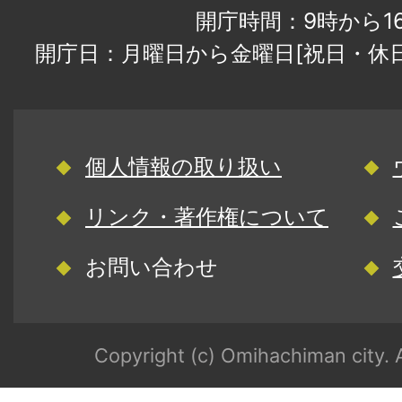
開庁時間：9時から1
開庁日：月曜日から金曜日[祝日・休
個人情報の取り扱い
リンク・著作権について
お問い合わせ
Copyright (c) Omihachiman city. A