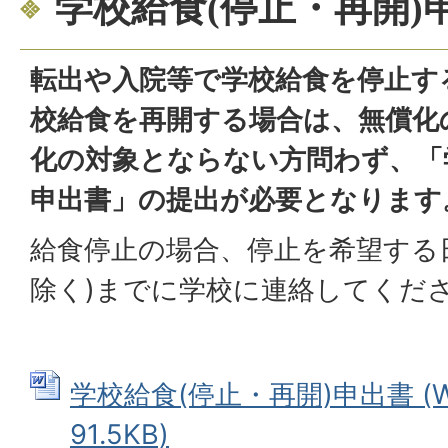
学校給食(停止・再開)
転出や入院等で学校給食を停止す
校給食を再開する場合は、無償化
化の対象とならない方問わず、「学
申出書」の提出が必要となります
給食停止の場合、停止を希望する
除く)までに学校に連絡してくだ
学校給食(停止・再開)申出書 (W
91.5KB)