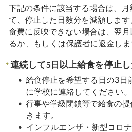
下記の条件に該当する場合は、月
て、停止した日数分を減額します
食費に反映できない場合は、翌月
るか、もしくは保護者に返金しま
連続して5日以上給食を停止し
給食停止を希望する日の3日前
に学校に連絡してください。
行事や学級閉鎖等で給食の提
きます。
インフルエンザ・新型コロナ