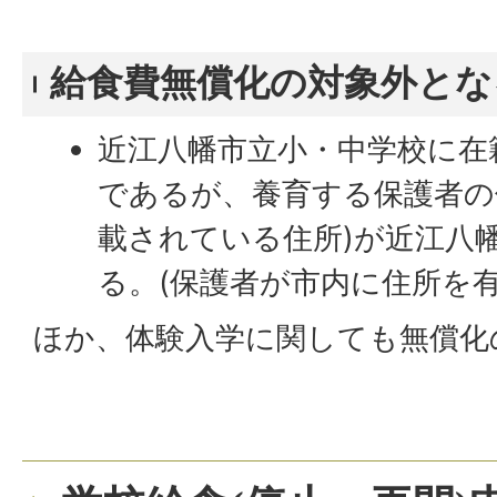
給食費無償化の対象外とな
近江八幡市立小・中学校に在
であるが、養育する保護者の
載されている住所)が近江八
る。(保護者が市内に住所を
ほか、体験入学に関しても無償化