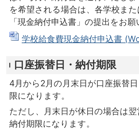
を希望される場合は、各学校また
「現金納付申込書」の提出をお願
学校給食費現金納付申込書 (Word
口座振替日・納付期限
4月から2月の月末日が口座振替
限になります。
ただし、月末日が休日の場合は翌
納付期限になります。