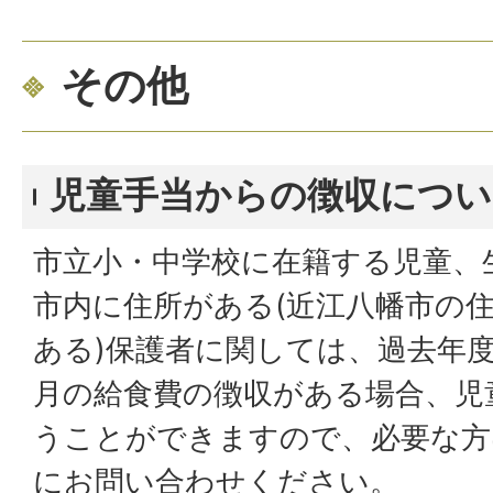
その他
児童手当からの徴収につい
市立小・中学校に在籍する児童、
市内に住所がある(近江八幡市の
ある)保護者に関しては、過去年
月の給食費の徴収がある場合、児
うことができますので、必要な方
にお問い合わせください。