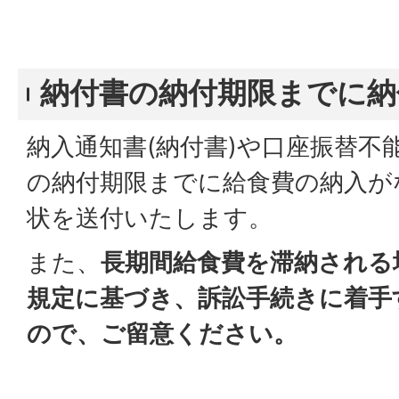
納付書の納付期限までに納
納入通知書(納付書)や口座振替不
の納付期限までに給食費の納入が
状を送付いたします。
また、
長期間給食費を滞納される
規定に基づき、訴訟手続きに着手
ので、ご留意ください。