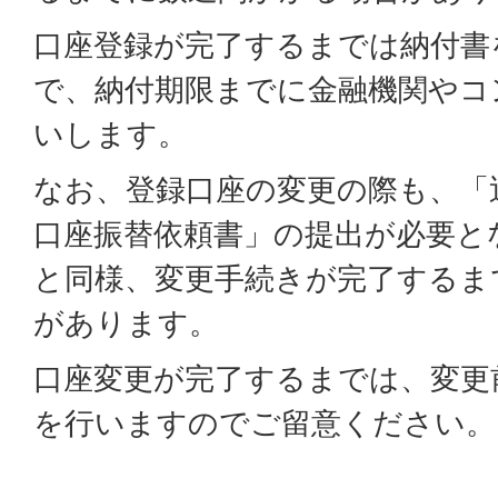
口座登録が完了するまでは納付書
で、納付期限までに金融機関やコ
いします。
なお、登録口座の変更の際も、「
口座振替依頼書」の提出が必要と
と同様、変更手続きが完了するま
があります。
口座変更が完了するまでは、変更
を行いますのでご留意ください。