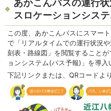
あかこんバスの運行状
スロケーションシステ
この度、あかこんバスにスマート
で「リアルタイムでの運行状況や
刻表・路線図」を閲覧することが
ョンシステム(バス予報)」を導
下記リンクまたは、QRコードよ