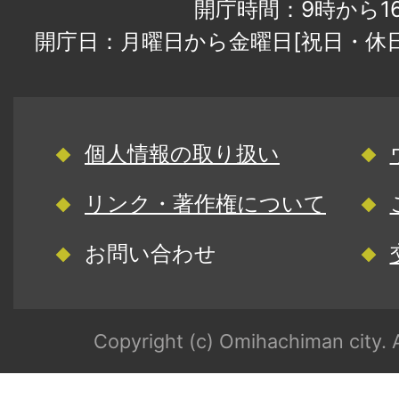
開庁時間：9時から1
開庁日：月曜日から金曜日[祝日・休
個人情報の取り扱い
リンク・著作権について
お問い合わせ
Copyright (c) Omihachiman city. A