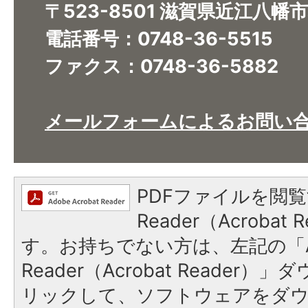
〒523-8501 滋賀県近江八幡
電話番号：0748-36-5515
ファクス：0748-36-5882
メールフォームによるお問い
PDFファイルを閲覧
Reader（Acroba
す。お持ちでない方は、左記の「A
Reader（Acrobat Reade
リックして、ソフトウェアをダ