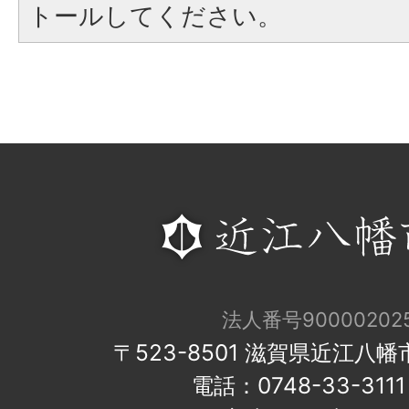
トールしてください。
法人番号900002025
〒523-8501 滋賀県近江八
電話：0748-33-31