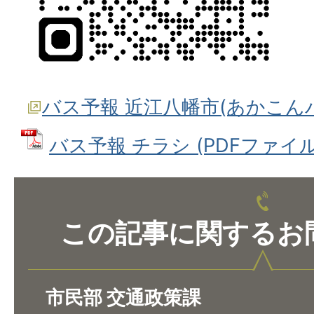
バス予報 近江八幡市(あかこん
バス予報 チラシ (PDFファイル: 
この記事に関するお
市民部 交通政策課