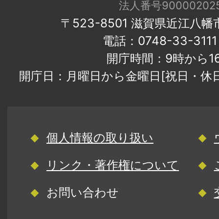
法人番号900002025
〒523-8501 滋賀県近江八
電話：0748-33-31
開庁時間：9時から1
開庁日：月曜日から金曜日[祝日・休
個人情報の取り扱い
リンク・著作権について
お問い合わせ