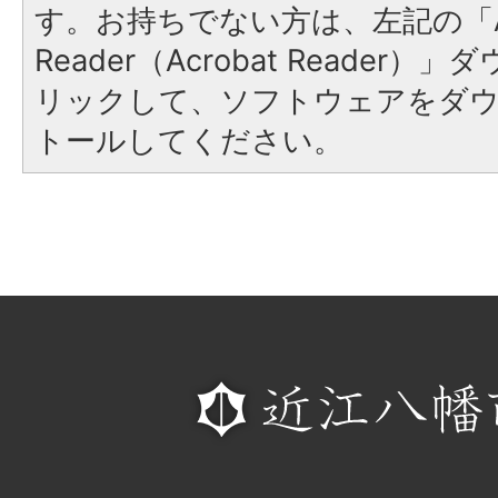
す。お持ちでない方は、左記の「A
Reader（Acrobat Reade
リックして、ソフトウェアをダ
トールしてください。