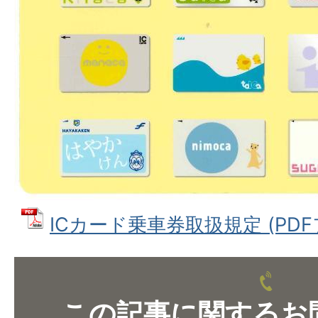
ICカード乗車券取扱規定 (PDFファ
この記事に関するお