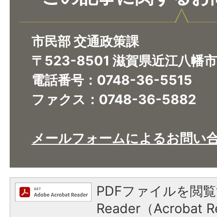
市民部 交通政策課
〒523-8501 滋賀県近江八幡
電話番号：0748-36-5515
ファクス：0748-36-5882
メールフォームによるお問い
PDFファイルを閲覧
Reader（Acroba